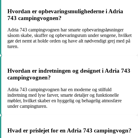
Hvordan er opbevaringsmulighederne i Adria
743 campingvognen?
Adria 743 campingvognen har smarte opbevaringsløsninger
såsom skabe, skuffer og opbevaringsrum under sengene, hvilket
gør det nemt at holde orden og have alt nødvendigt grej med på
turen.
Hvordan er indretningen og designet i Adria 743
campingvognen?
Adria 743 campingvognen har en moderne og stilfuld
indretning med lyse farver, smarte detaljer og funktionelle
møbler, hvilket skaber en hyggelig og behagelig atmosfære
under campingturen.
Hvad er prislejet for en Adria 743 campingvogn?