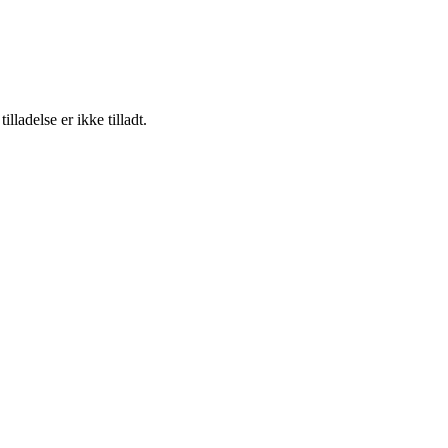
adelse er ikke tilladt.