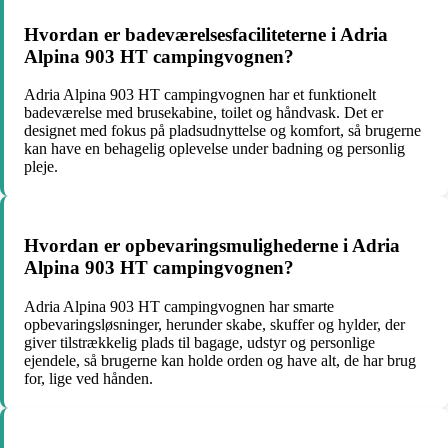
Hvordan er badeværelsesfaciliteterne i Adria
Alpina 903 HT campingvognen?
Adria Alpina 903 HT campingvognen har et funktionelt
badeværelse med brusekabine, toilet og håndvask. Det er
designet med fokus på pladsudnyttelse og komfort, så brugerne
kan have en behagelig oplevelse under badning og personlig
pleje.
Hvordan er opbevaringsmulighederne i Adria
Alpina 903 HT campingvognen?
Adria Alpina 903 HT campingvognen har smarte
opbevaringsløsninger, herunder skabe, skuffer og hylder, der
giver tilstrækkelig plads til bagage, udstyr og personlige
ejendele, så brugerne kan holde orden og have alt, de har brug
for, lige ved hånden.