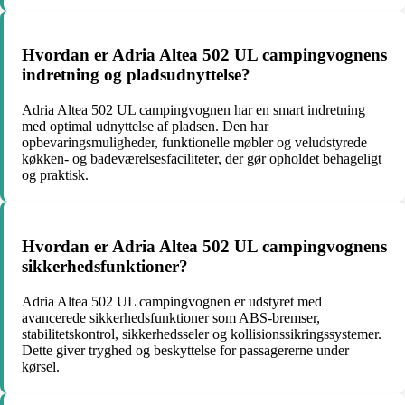
Hvordan er Adria Altea 502 UL campingvognens
indretning og pladsudnyttelse?
Adria Altea 502 UL campingvognen har en smart indretning
med optimal udnyttelse af pladsen. Den har
opbevaringsmuligheder, funktionelle møbler og veludstyrede
køkken- og badeværelsesfaciliteter, der gør opholdet behageligt
og praktisk.
Hvordan er Adria Altea 502 UL campingvognens
sikkerhedsfunktioner?
Adria Altea 502 UL campingvognen er udstyret med
avancerede sikkerhedsfunktioner som ABS-bremser,
stabilitetskontrol, sikkerhedsseler og kollisionssikringssystemer.
Dette giver tryghed og beskyttelse for passagererne under
kørsel.