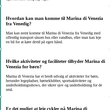
Hvordan kan man komme til Marina di Venezia
fra Venedig?
Man kan nemt komme til Marina di Venezia fra Venedig med
offentlig transport såsom bus eller vandbus, eller man kan leje
en bil for at køre dertil på egen hånd.
Hvilke aktiviteter og faciliteter tilbyder Marina di
Venezia for børn?
Marina di Venezia har et bredt udvalg af aktiviteter for børn,
herunder legepladser, børneklubber, sportsaktiviteter og
underholdningsshows, der sikrer sjov og underholdning for de
små.
Er det muligt at leje cykler på Marina di