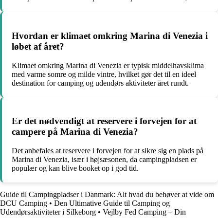
Hvordan er klimaet omkring Marina di Venezia i
løbet af året?
Klimaet omkring Marina di Venezia er typisk middelhavsklima
med varme somre og milde vintre, hvilket gør det til en ideel
destination for camping og udendørs aktiviteter året rundt.
Er det nødvendigt at reservere i forvejen for at
campere på Marina di Venezia?
Det anbefales at reservere i forvejen for at sikre sig en plads på
Marina di Venezia, især i højsæsonen, da campingpladsen er
populær og kan blive booket op i god tid.
Guide til Campingpladser i Danmark: Alt hvad du behøver at vide om
DCU Camping
•
Den Ultimative Guide til Camping og
Udendørsaktiviteter i Silkeborg
•
Vejlby Fed Camping – Din