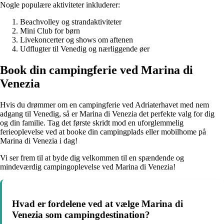
Nogle populære aktiviteter inkluderer:
Beachvolley og strandaktiviteter
Mini Club for børn
Livekoncerter og shows om aftenen
Udflugter til Venedig og nærliggende øer
Book din campingferie ved Marina di
Venezia
Hvis du drømmer om en campingferie ved Adriaterhavet med nem
adgang til Venedig, så er Marina di Venezia det perfekte valg for dig
og din familie. Tag det første skridt mod en uforglemmelig
ferieoplevelse ved at booke din campingplads eller mobilhome på
Marina di Venezia i dag!
Vi ser frem til at byde dig velkommen til en spændende og
mindeværdig campingoplevelse ved Marina di Venezia!
Hvad er fordelene ved at vælge Marina di
Venezia som campingdestination?