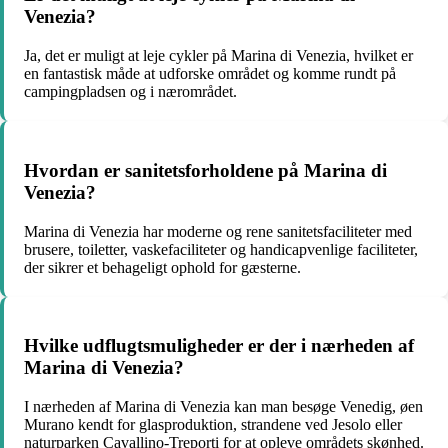
Venezia?
Ja, det er muligt at leje cykler på Marina di Venezia, hvilket er
en fantastisk måde at udforske området og komme rundt på
campingpladsen og i nærområdet.
Hvordan er sanitetsforholdene på Marina di
Venezia?
Marina di Venezia har moderne og rene sanitetsfaciliteter med
brusere, toiletter, vaskefaciliteter og handicapvenlige faciliteter,
der sikrer et behageligt ophold for gæsterne.
Hvilke udflugtsmuligheder er der i nærheden af
Marina di Venezia?
I nærheden af Marina di Venezia kan man besøge Venedig, øen
Murano kendt for glasproduktion, strandene ved Jesolo eller
naturparken Cavallino-Treporti for at opleve områdets skønhed.