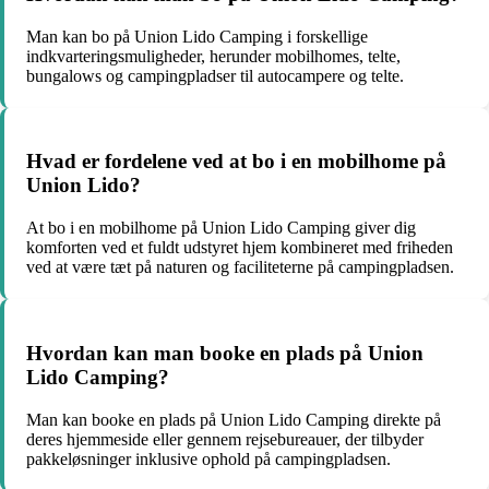
Man kan bo på Union Lido Camping i forskellige
indkvarteringsmuligheder, herunder mobilhomes, telte,
bungalows og campingpladser til autocampere og telte.
Hvad er fordelene ved at bo i en mobilhome på
Union Lido?
At bo i en mobilhome på Union Lido Camping giver dig
komforten ved et fuldt udstyret hjem kombineret med friheden
ved at være tæt på naturen og faciliteterne på campingpladsen.
Hvordan kan man booke en plads på Union
Lido Camping?
Man kan booke en plads på Union Lido Camping direkte på
deres hjemmeside eller gennem rejsebureauer, der tilbyder
pakkeløsninger inklusive ophold på campingpladsen.