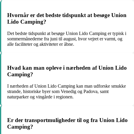
Hvornår er det bedste tidspunkt at besøge Union
Lido Camping?
Det bedste tidspunkt at besøge Union Lido Camping er typisk i
sommermånederne fra juni til august, hvor vejret er varmt, og
alle faciliteter og aktiviteter er åbne.
Hvad kan man opleve i nærheden af Union Lido
Camping?
I nærheden af Union Lido Camping kan man udforske smukke
strande, historiske byer som Venedig og Padova, samt
naturparker og vingårde i regionen.
Er der transportmuligheder til og fra Union Lido
Camping?