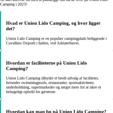
Camping i 2023!
Hvad er Union Lido Camping, og hvor ligger
det?
Union Lido Camping er en populær campingplads beliggende i
Cavallino-Treporti i Italien, ved Adriaterhavet.
Hvordan er faciliteterne på Union Lido
Camping?
Union Lido Camping tilbyder et bredt udvalg af faciliteter,
herunder swimmingpools, restauranter, sportsaktiviteter,
underholdning, supermarkeder og meget mere for at sikre et
behageligt ophold for gæsterne.
Hvordan kan man bo på Union Lido Camping?