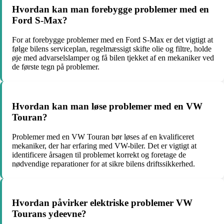
Hvordan kan man forebygge problemer med en
Ford S-Max?
For at forebygge problemer med en Ford S-Max er det vigtigt at
følge bilens serviceplan, regelmæssigt skifte olie og filtre, holde
øje med advarselslamper og få bilen tjekket af en mekaniker ved
de første tegn på problemer.
Hvordan kan man løse problemer med en VW
Touran?
Problemer med en VW Touran bør løses af en kvalificeret
mekaniker, der har erfaring med VW-biler. Det er vigtigt at
identificere årsagen til problemet korrekt og foretage de
nødvendige reparationer for at sikre bilens driftssikkerhed.
Hvordan påvirker elektriske problemer VW
Tourans ydeevne?