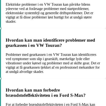
Elektriske problemer i en VW Touran kan påvirke bilens
ydeevne ved at forårsage problemer med startproblemer,
elektroniske systemfejl og generelle driftsproblemer. Det er
vigtigt at få disse problemer løst hurtigt for at undgå større
skader.
Hvordan kan man identificere problemer med
gearkassen i en VW Touran?
Problemer med gearkassen i en VW Touran kan identificeres
ved symptomer som slip i gearskift, mærkelige lyde eller
vibrationer under kørsel og problemer med at skifte gear. Det er
vigtigt at få gearkassen tjekket af en professionel mekaniker for
at undgå alvorlige skader.
Hvordan kan man forbedre
brændstofeffektiviteten i en Ford S-Max?
For at forbedre brændstofeffektiviteten i en Ford S-Max kan