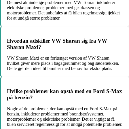
De mest almindelige problemer med VW Touran inkluderer
elektriske problemer, problemer med gearkassen og
motorproblemer. Det anbefales at få bilen regelmæssigt tjekket
for at undgå større problemer.
Hvordan adskiller VW Sharan sig fra VW
Sharan Maxi?
VW Sharan Maxi er en forlænget version af VW Sharan,
hvilket giver mere plads i bagagerummet og bag sæderækken.
Dette gør den ideel til familier med behov for ekstra plads.
Hvilke problemer kan opstå med en Ford S-Max
på benzin?
Nogle af de problemer, der kan opstå med en Ford S-Max på
benzin, inkluderer problemer med brændstofsystemet,
motorproblemer og elektriske problemer. Det er vigtigt at få
bilen serviceret regelmæssigt for at undgå potentielle problemer.