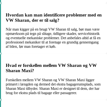
Hvordan kan man identificere problemer med en
VW Sharan, der er til salg?
Når man kigger på en brugt VW Sharan til salg, bør man være
opmærksom på tegn på slitage, tidligere skader, servicehistorik
og eventuelle mekaniske problemer. Det anbefales altid at få en
professionel mekaniker til at foretage en grundig gennemgang
af bilen, før man foretager et køb.
Hvad er forskellen mellem VW Sharan og VW
Sharan Maxi?
Forskellen mellem VW Sharan og VW Sharan Maxi ligger
primært i længden og dermed det ekstra bagagerumsplads, som
Sharan Maxi tilbyder. Sharan Maxi er designet til dem, der har
brug for ekstra plads til bagage eller passagerer.