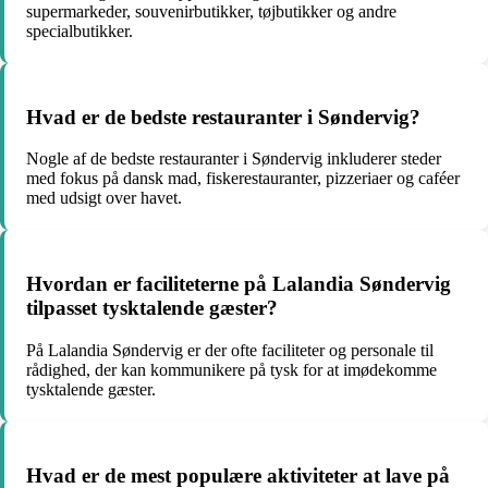
supermarkeder, souvenirbutikker, tøjbutikker og andre
specialbutikker.
Hvad er de bedste restauranter i Søndervig?
Nogle af de bedste restauranter i Søndervig inkluderer steder
med fokus på dansk mad, fiskerestauranter, pizzeriaer og caféer
med udsigt over havet.
Hvordan er faciliteterne på Lalandia Søndervig
tilpasset tysktalende gæster?
På Lalandia Søndervig er der ofte faciliteter og personale til
rådighed, der kan kommunikere på tysk for at imødekomme
tysktalende gæster.
Hvad er de mest populære aktiviteter at lave på