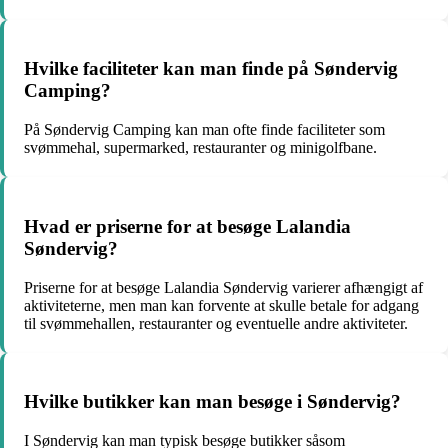
Hvilke faciliteter kan man finde på Søndervig
Camping?
På Søndervig Camping kan man ofte finde faciliteter som
svømmehal, supermarked, restauranter og minigolfbane.
Hvad er priserne for at besøge Lalandia
Søndervig?
Priserne for at besøge Lalandia Søndervig varierer afhængigt af
aktiviteterne, men man kan forvente at skulle betale for adgang
til svømmehallen, restauranter og eventuelle andre aktiviteter.
Hvilke butikker kan man besøge i Søndervig?
I Søndervig kan man typisk besøge butikker såsom