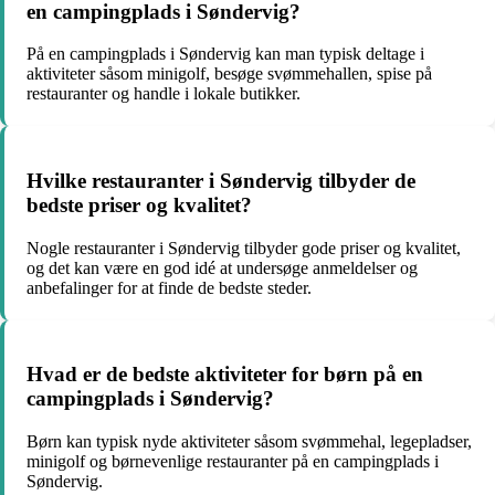
en campingplads i Søndervig?
På en campingplads i Søndervig kan man typisk deltage i
aktiviteter såsom minigolf, besøge svømmehallen, spise på
restauranter og handle i lokale butikker.
Hvilke restauranter i Søndervig tilbyder de
bedste priser og kvalitet?
Nogle restauranter i Søndervig tilbyder gode priser og kvalitet,
og det kan være en god idé at undersøge anmeldelser og
anbefalinger for at finde de bedste steder.
Hvad er de bedste aktiviteter for børn på en
campingplads i Søndervig?
Børn kan typisk nyde aktiviteter såsom svømmehal, legepladser,
minigolf og børnevenlige restauranter på en campingplads i
Søndervig.