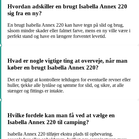
Hvordan adskiller en brugt Isabella Annex 220
sig fra en ny?
En brugt Isabella Annex 220 kan have tegn på slid og brug,
såsom mindre skader eller falmet farve, mens en ny ville være i
perfekt stand og have en længere forventet levetid.
Hvad er nogle vigtige ting at overveje, når man
køber en brugt Isabella Annex 220?
Det er vigtigt at kontrollere teltdugen for eventuelle revner eller
huller, tjekke alle lynlåse og sømme for slid, og sikre, at alle
stænger og fittings er intakte.
Hvilke fordele kan man få ved at vælge en
Isabella Annex 220 til camping?
Isabella Annex 220 tilføjer ekstra plads til opbevaring,