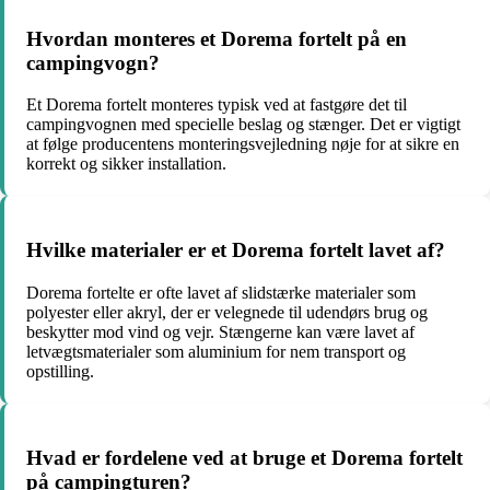
Hvordan monteres et Dorema fortelt på en
campingvogn?
Et Dorema fortelt monteres typisk ved at fastgøre det til
campingvognen med specielle beslag og stænger. Det er vigtigt
at følge producentens monteringsvejledning nøje for at sikre en
korrekt og sikker installation.
Hvilke materialer er et Dorema fortelt lavet af?
Dorema fortelte er ofte lavet af slidstærke materialer som
polyester eller akryl, der er velegnede til udendørs brug og
beskytter mod vind og vejr. Stængerne kan være lavet af
letvægtsmaterialer som aluminium for nem transport og
opstilling.
Hvad er fordelene ved at bruge et Dorema fortelt
på campingturen?