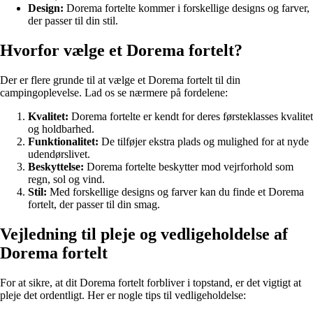
Design:
Dorema fortelte kommer i forskellige designs og farver,
der passer til din stil.
Hvorfor vælge et Dorema fortelt?
Der er flere grunde til at vælge et Dorema fortelt til din
campingoplevelse. Lad os se nærmere på fordelene:
Kvalitet:
Dorema fortelte er kendt for deres førsteklasses kvalitet
og holdbarhed.
Funktionalitet:
De tilføjer ekstra plads og mulighed for at nyde
udendørslivet.
Beskyttelse:
Dorema fortelte beskytter mod vejrforhold som
regn, sol og vind.
Stil:
Med forskellige designs og farver kan du finde et Dorema
fortelt, der passer til din smag.
Vejledning til pleje og vedligeholdelse af
Dorema fortelt
For at sikre, at dit Dorema fortelt forbliver i topstand, er det vigtigt at
pleje det ordentligt. Her er nogle tips til vedligeholdelse: