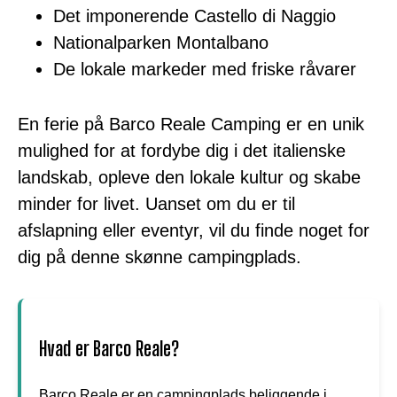
Det imponerende Castello di Naggio
Nationalparken Montalbano
De lokale markeder med friske råvarer
En ferie på Barco Reale Camping er en unik
mulighed for at fordybe dig i det italienske
landskab, opleve den lokale kultur og skabe
minder for livet. Uanset om du er til
afslapning eller eventyr, vil du finde noget for
dig på denne skønne campingplads.
Hvad er Barco Reale?
Barco Reale er en campingplads beliggende i