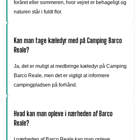
foråret eller sommeren, hvor vejret er behageligt og
naturen står i fuldt flor.
Kan man tage kæledyr med på Camping Barco
Reale?
Ja, det er muligt at medbringe kæledyr på Camping
Barco Reale, men det er vigtigt at informere
campingpladsen på forhånd.
Hvad kan man opleve i nærheden af Barco
Reale?
I nærheden af Barco Reale kan man opleve