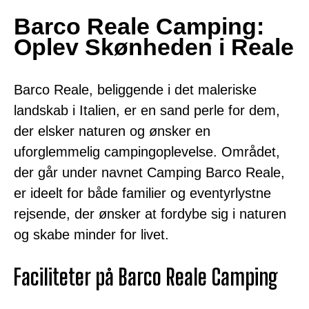
Barco Reale Camping:
Oplev Skønheden i Reale
Barco Reale, beliggende i det maleriske
landskab i Italien, er en sand perle for dem,
der elsker naturen og ønsker en
uforglemmelig campingoplevelse. Området,
der går under navnet Camping Barco Reale,
er ideelt for både familier og eventyrlystne
rejsende, der ønsker at fordybe sig i naturen
og skabe minder for livet.
Faciliteter på Barco Reale Camping