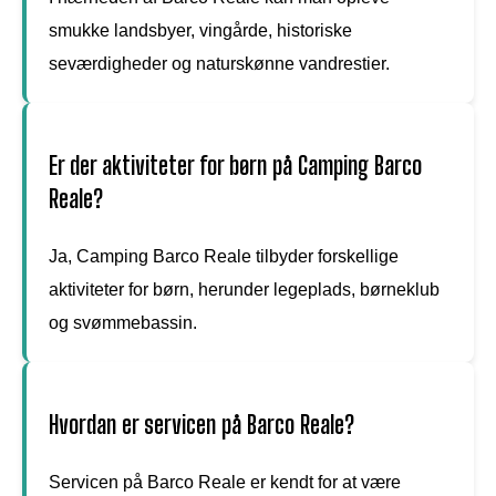
smukke landsbyer, vingårde, historiske
seværdigheder og naturskønne vandrestier.
Er der aktiviteter for børn på Camping Barco
Reale?
Ja, Camping Barco Reale tilbyder forskellige
aktiviteter for børn, herunder legeplads, børneklub
og svømmebassin.
Hvordan er servicen på Barco Reale?
Servicen på Barco Reale er kendt for at være