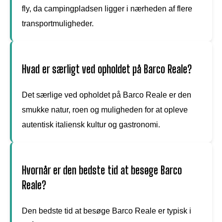
fly, da campingpladsen ligger i nærheden af flere
transportmuligheder.
Hvad er særligt ved opholdet på Barco Reale?
Det særlige ved opholdet på Barco Reale er den
smukke natur, roen og muligheden for at opleve
autentisk italiensk kultur og gastronomi.
Hvornår er den bedste tid at besøge Barco
Reale?
Den bedste tid at besøge Barco Reale er typisk i