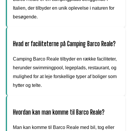
Italien, der tilbyder en unik oplevelse i naturen for
besøgende.
Hvad er faciliteterne på Camping Barco Reale?
Camping Barco Reale tilbyder en række faciliteter,
herunder swimmingpool, legeplads, restaurant, og
mulighed for at leje forskellige typer af boliger som
hytter og telte.
Hvordan kan man komme til Barco Reale?
Man kan komme til Barco Reale med bil, tog eller