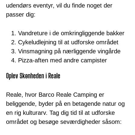
udendørs eventyr, vil du finde noget der
passer dig:
Vandreture i de omkringliggende bakker
Cykeludlejning til at udforske området
Vinsmagning på nærliggende vingårde
Pizza-aften med andre campister
Oplev Skønheden i Reale
Reale, hvor Barco Reale Camping er
beliggende, byder på en betagende natur og
en rig kulturarv. Tag dig tid til at udforske
området og besøge seværdigheder såsom: