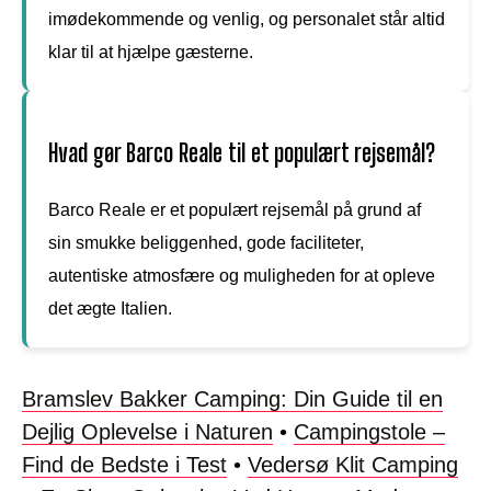
imødekommende og venlig, og personalet står altid
klar til at hjælpe gæsterne.
Hvad gør Barco Reale til et populært rejsemål?
Barco Reale er et populært rejsemål på grund af
sin smukke beliggenhed, gode faciliteter,
autentiske atmosfære og muligheden for at opleve
det ægte Italien.
Bramslev Bakker Camping: Din Guide til en
Dejlig Oplevelse i Naturen
•
Campingstole –
Find de Bedste i Test
•
Vedersø Klit Camping