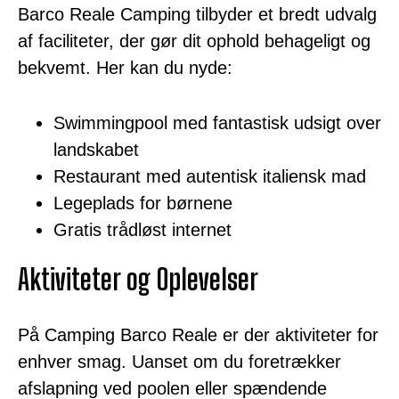
Barco Reale Camping tilbyder et bredt udvalg
af faciliteter, der gør dit ophold behageligt og
bekvemt. Her kan du nyde:
Swimmingpool med fantastisk udsigt over
landskabet
Restaurant med autentisk italiensk mad
Legeplads for børnene
Gratis trådløst internet
Aktiviteter og Oplevelser
På Camping Barco Reale er der aktiviteter for
enhver smag. Uanset om du foretrækker
afslapning ved poolen eller spændende