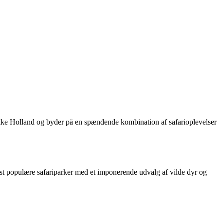
smukke Holland og byder på en spændende kombination af safarioplevelser
mest populære safariparker med et imponerende udvalg af vilde dyr og