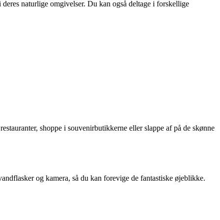
deres naturlige omgivelser. Du kan også deltage i forskellige
 restauranter, shoppe i souvenirbutikkerne eller slappe af på de skønne
vandflasker og kamera, så du kan forevige de fantastiske øjeblikke.