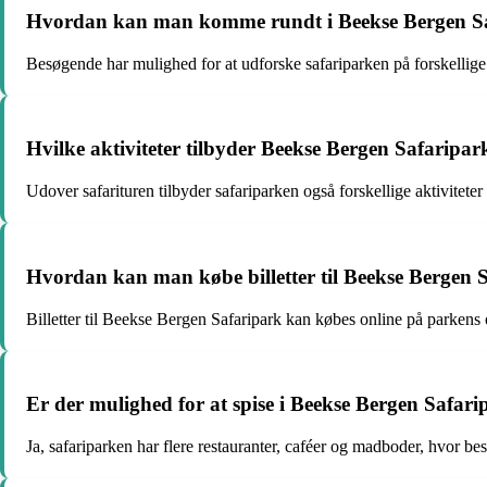
Hvordan kan man komme rundt i Beekse Bergen S
Besøgende har mulighed for at udforske safariparken på forskellige 
Hvilke aktiviteter tilbyder Beekse Bergen Safaripar
Udover safarituren tilbyder safariparken også forskellige aktivitete
Hvordan kan man købe billetter til Beekse Bergen 
Billetter til Beekse Bergen Safaripark kan købes online på parkens 
Er der mulighed for at spise i Beekse Bergen Safar
Ja, safariparken har flere restauranter, caféer og madboder, hvor 