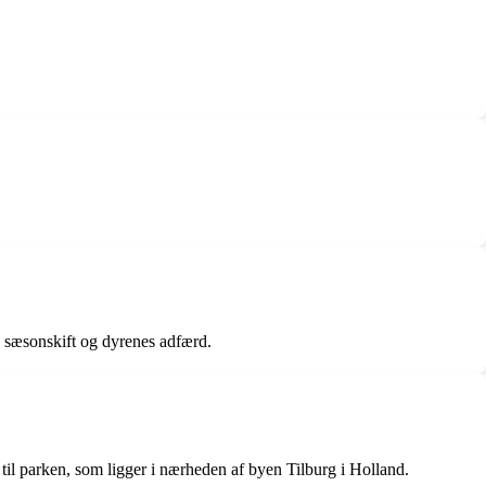
e, sæsonskift og dyrenes adfærd.
 til parken, som ligger i nærheden af byen Tilburg i Holland.