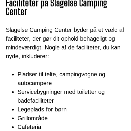
Faciliteter på Slagelse Camping
Center
Slagelse Camping Center byder på et væld af
faciliteter, der gør dit ophold behageligt og
mindeværdigt. Nogle af de faciliteter, du kan
nyde, inkluderer:
Pladser til telte, campingvogne og
autocampere
Servicebygninger med toiletter og
badefaciliteter
Legeplads for børn
Grillområde
Cafeteria