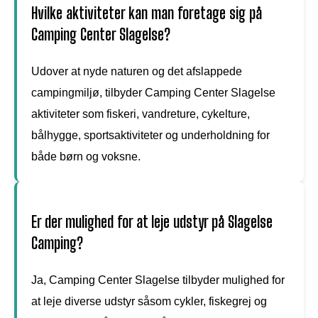
Hvilke aktiviteter kan man foretage sig på
Camping Center Slagelse?
Udover at nyde naturen og det afslappede
campingmiljø, tilbyder Camping Center Slagelse
aktiviteter som fiskeri, vandreture, cykelture,
bålhygge, sportsaktiviteter og underholdning for
både børn og voksne.
Er der mulighed for at leje udstyr på Slagelse
Camping?
Ja, Camping Center Slagelse tilbyder mulighed for
at leje diverse udstyr såsom cykler, fiskegrej og