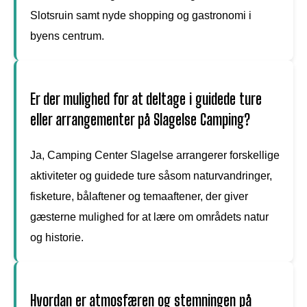
Slotsruin samt nyde shopping og gastronomi i
byens centrum.
Er der mulighed for at deltage i guidede ture
eller arrangementer på Slagelse Camping?
Ja, Camping Center Slagelse arrangerer forskellige
aktiviteter og guidede ture såsom naturvandringer,
fisketure, bålaftener og temaaftener, der giver
gæsterne mulighed for at lære om områdets natur
og historie.
Hvordan er atmosfæren og stemningen på