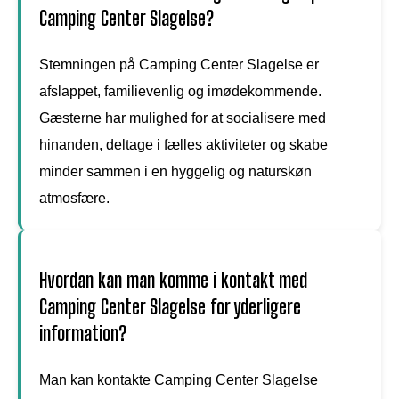
Camping Center Slagelse?
Stemningen på Camping Center Slagelse er
afslappet, familievenlig og imødekommende.
Gæsterne har mulighed for at socialisere med
hinanden, deltage i fælles aktiviteter og skabe
minder sammen i en hyggelig og naturskøn
atmosfære.
Hvordan kan man komme i kontakt med
Camping Center Slagelse for yderligere
information?
Man kan kontakte Camping Center Slagelse