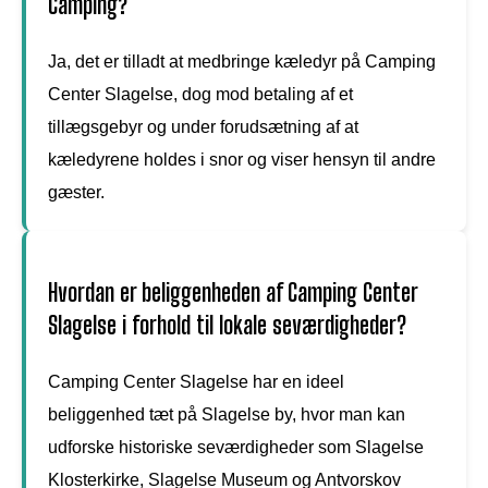
Camping?
Ja, det er tilladt at medbringe kæledyr på Camping
Center Slagelse, dog mod betaling af et
tillægsgebyr og under forudsætning af at
kæledyrene holdes i snor og viser hensyn til andre
gæster.
Hvordan er beliggenheden af Camping Center
Slagelse i forhold til lokale seværdigheder?
Camping Center Slagelse har en ideel
beliggenhed tæt på Slagelse by, hvor man kan
udforske historiske seværdigheder som Slagelse
Klosterkirke, Slagelse Museum og Antvorskov