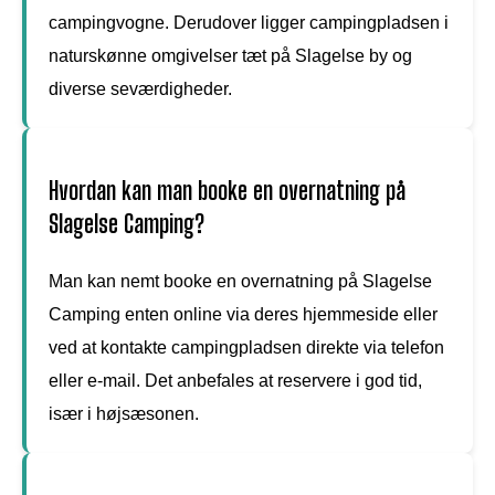
campingvogne. Derudover ligger campingpladsen i
naturskønne omgivelser tæt på Slagelse by og
diverse seværdigheder.
Hvordan kan man booke en overnatning på
Slagelse Camping?
Man kan nemt booke en overnatning på Slagelse
Camping enten online via deres hjemmeside eller
ved at kontakte campingpladsen direkte via telefon
eller e-mail. Det anbefales at reservere i god tid,
især i højsæsonen.