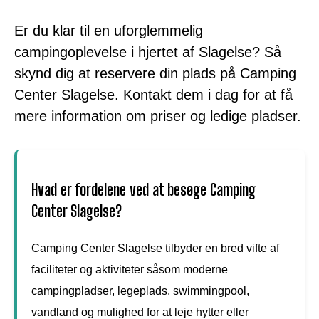
Er du klar til en uforglemmelig
campingoplevelse i hjertet af Slagelse? Så
skynd dig at reservere din plads på Camping
Center Slagelse. Kontakt dem i dag for at få
mere information om priser og ledige pladser.
Hvad er fordelene ved at besøge Camping
Center Slagelse?
Camping Center Slagelse tilbyder en bred vifte af
faciliteter og aktiviteter såsom moderne
campingpladser, legeplads, swimmingpool,
vandland og mulighed for at leje hytter eller