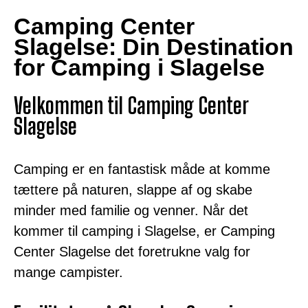
Camping Center
Slagelse: Din Destination
for Camping i Slagelse
Velkommen til Camping Center
Slagelse
Camping er en fantastisk måde at komme
tættere på naturen, slappe af og skabe
minder med familie og venner. Når det
kommer til camping i Slagelse, er Camping
Center Slagelse det foretrukne valg for
mange campister.