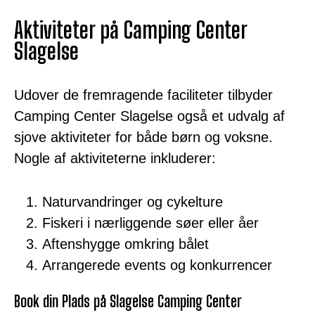
Aktiviteter på Camping Center
Slagelse
Udover de fremragende faciliteter tilbyder
Camping Center Slagelse også et udvalg af
sjove aktiviteter for både børn og voksne.
Nogle af aktiviteterne inkluderer:
Naturvandringer og cykelture
Fiskeri i nærliggende søer eller åer
Aftenshygge omkring bålet
Arrangerede events og konkurrencer
Book din Plads på Slagelse Camping Center