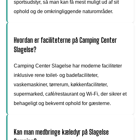
sportsudstyr, så man kan få mest muligt ud af sit
ophold og de omkringliggende naturområder.
Hvordan er faciliteterne på Camping Center
Slagelse?
Camping Center Slagelse har moderne faciliteter
inklusive rene toilet- og badefaciliteter,
vaskemaskiner, tørrerum, køkkenfaciliteter,
supermarked, café/restaurant og Wi-Fi, der sikrer et
behageligt og bekvemt ophold for gæsterne.
Kan man medbringe kæledyr på Slagelse