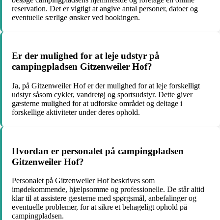
reservation. Det er vigtigt at angive antal personer, datoer og
eventuelle særlige ønsker ved bookingen.
Er der mulighed for at leje udstyr på
campingpladsen Gitzenweiler Hof?
Ja, på Gitzenweiler Hof er der mulighed for at leje forskelligt
udstyr såsom cykler, vandretøj og sportsudstyr. Dette giver
gæsterne mulighed for at udforske området og deltage i
forskellige aktiviteter under deres ophold.
Hvordan er personalet på campingpladsen
Gitzenweiler Hof?
Personalet på Gitzenweiler Hof beskrives som
imødekommende, hjælpsomme og professionelle. De står altid
klar til at assistere gæsterne med spørgsmål, anbefalinger og
eventuelle problemer, for at sikre et behageligt ophold på
campingpladsen.