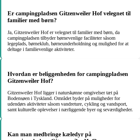
Er campingpladsen Gitzenweiler Hof velegnet til
familier med børn?
Ja, Gitzenweiler Hof er velegnet til familier med børn, da
campingpladsen tilbyder børnevenlige faciliteter såsom
legeplads, børneklub, børneunderholdning og mulighed for at
deltage i familievenlige aktiviteter.
Hvordan er beliggenheden for campingpladsen
Gitzenweiler Hof?
Gitzenweiler Hof ligger i naturskønne omgivelser tæt på
Bodensøen i Tyskland. Området byder på muligheder for
udendørs aktiviteter såsom vandreture, cykling og vandsport,
samt kulturelle oplevelser i nærliggende byer og seværdigheder.
Kan man medbringe kæledyr på