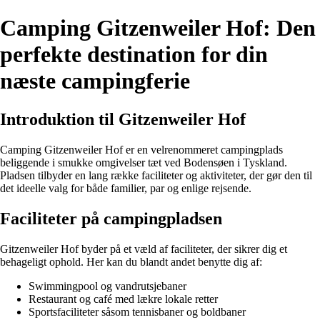
Camping Gitzenweiler Hof: Den
perfekte destination for din
næste campingferie
Introduktion til Gitzenweiler Hof
Camping Gitzenweiler Hof er en velrenommeret campingplads
beliggende i smukke omgivelser tæt ved Bodensøen i Tyskland.
Pladsen tilbyder en lang række faciliteter og aktiviteter, der gør den til
det ideelle valg for både familier, par og enlige rejsende.
Faciliteter på campingpladsen
Gitzenweiler Hof byder på et væld af faciliteter, der sikrer dig et
behageligt ophold. Her kan du blandt andet benytte dig af:
Swimmingpool og vandrutsjebaner
Restaurant og café med lækre lokale retter
Sportsfaciliteter såsom tennisbaner og boldbaner