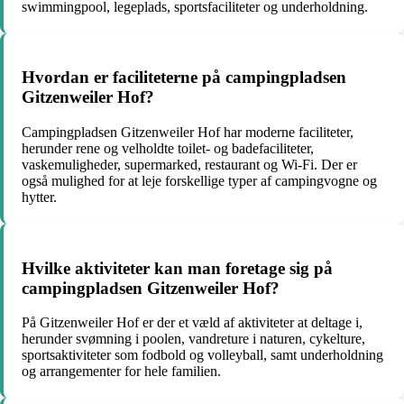
swimmingpool, legeplads, sportsfaciliteter og underholdning.
Hvordan er faciliteterne på campingpladsen
Gitzenweiler Hof?
Campingpladsen Gitzenweiler Hof har moderne faciliteter,
herunder rene og velholdte toilet- og badefaciliteter,
vaskemuligheder, supermarked, restaurant og Wi-Fi. Der er
også mulighed for at leje forskellige typer af campingvogne og
hytter.
Hvilke aktiviteter kan man foretage sig på
campingpladsen Gitzenweiler Hof?
På Gitzenweiler Hof er der et væld af aktiviteter at deltage i,
herunder svømning i poolen, vandreture i naturen, cykelture,
sportsaktiviteter som fodbold og volleyball, samt underholdning
og arrangementer for hele familien.