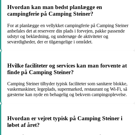
Hvordan kan man bedst planlægge en
campingferie på Camping Steiner?
For at planlægge en vellykket campingferie på Camping Steiner
anbefales det at reservere din plads i forvejen, pakke passende
udstyr og beklædning, og undersøge de aktiviteter og
seværdigheder, der er tilgængelige i området.
Hvilke faciliteter og services kan man forvente at
finde på Camping Steiner?
Camping Steiner tilbyder typisk faciliteter som sanitære blokke,
vaskemaskiner, legeplads, supermarked, restaurant og Wi-Fi, så
gæsterne kan nyde en behagelig og bekvem campingoplevelse.
Hvordan er vejret typisk på Camping Steiner i
løbet af året?