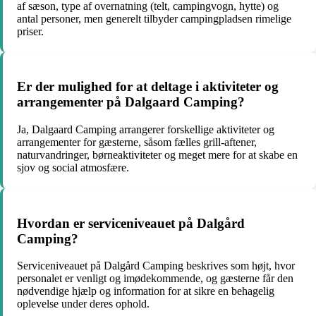
af sæson, type af overnatning (telt, campingvogn, hytte) og
antal personer, men generelt tilbyder campingpladsen rimelige
priser.
Er der mulighed for at deltage i aktiviteter og
arrangementer på Dalgaard Camping?
Ja, Dalgaard Camping arrangerer forskellige aktiviteter og
arrangementer for gæsterne, såsom fælles grill-aftener,
naturvandringer, børneaktiviteter og meget mere for at skabe en
sjov og social atmosfære.
Hvordan er serviceniveauet på Dalgård
Camping?
Serviceniveauet på Dalgård Camping beskrives som højt, hvor
personalet er venligt og imødekommende, og gæsterne får den
nødvendige hjælp og information for at sikre en behagelig
oplevelse under deres ophold.