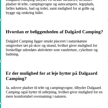
pladser til telte, campingvogne og autocampere, legeplads,
fælles køkken, bad og toilet, samt mulighed for at grille og
hygge sig omkring bålet.
Hvordan er beliggenheden af Dalgård Camping?
Dalgård Camping ligger smukt placeret i naturskønne
omgivelser tæt på skov og strand, hvilket giver mulighed for
forskellige udendørs aktiviteter som vandreture, cykelture og
badning.
Er der mulighed for at leje hytter på Dalgaard
Camping?
Ja, udover pladser til telte og campingvogne, tilbyder Dalgaard
Camping også hytter til udlejning, hvilket giver mulighed for en
mere komfortabel overnatning i naturen.