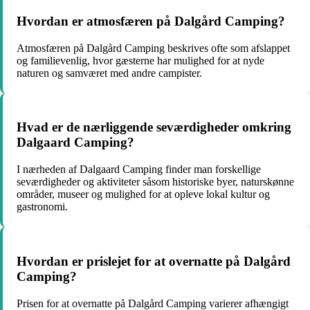
Hvordan er atmosfæren på Dalgård Camping?
Atmosfæren på Dalgård Camping beskrives ofte som afslappet
og familievenlig, hvor gæsterne har mulighed for at nyde
naturen og samværet med andre campister.
Hvad er de nærliggende seværdigheder omkring
Dalgaard Camping?
I nærheden af Dalgaard Camping finder man forskellige
seværdigheder og aktiviteter såsom historiske byer, naturskønne
områder, museer og mulighed for at opleve lokal kultur og
gastronomi.
Hvordan er prislejet for at overnatte på Dalgård
Camping?
Prisen for at overnatte på Dalgård Camping varierer afhængigt