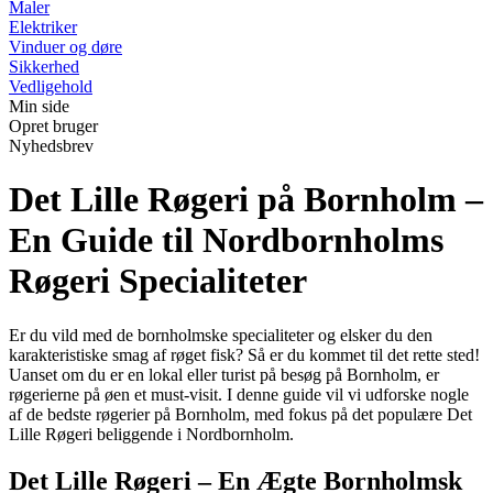
Maler
Elektriker
Vinduer og døre
Sikkerhed
Vedligehold
Min side
Opret bruger
Nyhedsbrev
Det Lille Røgeri på Bornholm –
En Guide til Nordbornholms
Røgeri Specialiteter
Er du vild med de bornholmske specialiteter og elsker du den
karakteristiske smag af røget fisk? Så er du kommet til det rette sted!
Uanset om du er en lokal eller turist på besøg på Bornholm, er
røgerierne på øen et must-visit. I denne guide vil vi udforske nogle
af de bedste røgerier på Bornholm, med fokus på det populære Det
Lille Røgeri beliggende i Nordbornholm.
Det Lille Røgeri – En Ægte Bornholmsk