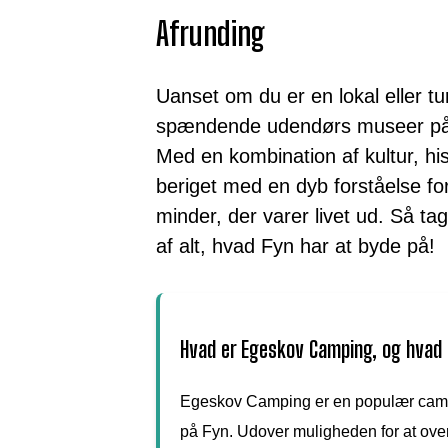
Afrunding
Uanset om du er en lokal eller tu
spændende udendørs museer på F
Med en kombination af kultur, his
beriget med en dyb forståelse fo
minder, der varer livet ud. Så tag
af alt, hvad Fyn har at byde på!
Hvad er Egeskov Camping, og hvad
Egeskov Camping er en populær camp
på Fyn. Udover muligheden for at over