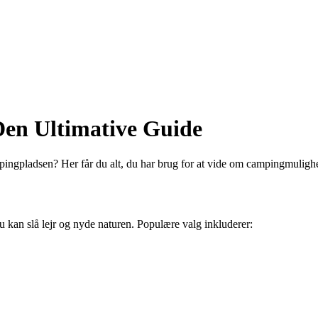
en Ultimative Guide
mpingpladsen? Her får du alt, du har brug for at vide om campingmuli
 kan slå lejr og nyde naturen. Populære valg inkluderer: