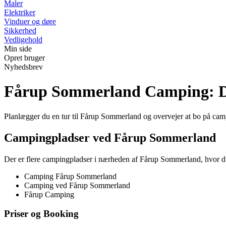
Maler
Elektriker
Vinduer og døre
Sikkerhed
Vedligehold
Min side
Opret bruger
Nyhedsbrev
Fårup Sommerland Camping: D
Planlægger du en tur til Fårup Sommerland og overvejer at bo på ca
Campingpladser ved Fårup Sommerland
Der er flere campingpladser i nærheden af Fårup Sommerland, hvor du
Camping Fårup Sommerland
Camping ved Fårup Sommerland
Fårup Camping
Priser og Booking