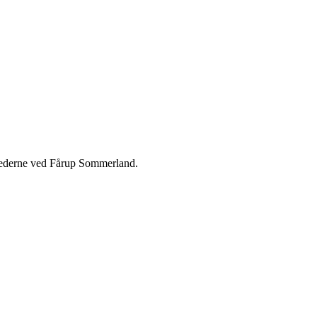
ghederne ved Fårup Sommerland.