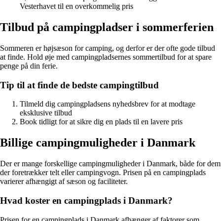
Vesterhavet til en overkommelig pris
Tilbud på campingpladser i sommerferien
Sommeren er højsæson for camping, og derfor er der ofte gode tilbud
at finde. Hold øje med campingpladsernes sommertilbud for at spare
penge på din ferie.
Tip til at finde de bedste campingtilbud
Tilmeld dig campingpladsens nyhedsbrev for at modtage
eksklusive tilbud
Book tidligt for at sikre dig en plads til en lavere pris
Billige campingmuligheder i Danmark
Der er mange forskellige campingmuligheder i Danmark, både for dem
der foretrækker telt eller campingvogn. Prisen på en campingplads
varierer afhængigt af sæson og faciliteter.
Hvad koster en campingplads i Danmark?
Prisen for en campingplads i Danmark afhænger af faktorer som