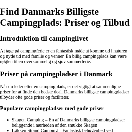
Find Danmarks Billigste
Campingplads: Priser og Tilbud
Introduktion til campinglivet
At tage på campingferie er en fantastisk måde at komme ud i naturen
og nyde tid med familie og venner. En billig campingplads kan være
nøglen til en overkommelig og sjov sommerferie.
Priser på campingpladser i Danmark
Når du leder efter en campingplads, er det vigtigt at sammenligne
priser for at finde den bedste deal. Danmarks billigste campingpladser
tilbyder ofte gode priser og faciliteter.
Populære campingpladser med gode priser
Skagen Camping – En af Danmarks billigste campingpladser
beliggende i nærheden af den smukke Skagen
Løkken Strand Camping – Fantastisk beliggenhed ved