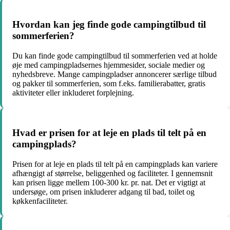
Hvordan kan jeg finde gode campingtilbud til
sommerferien?
Du kan finde gode campingtilbud til sommerferien ved at holde
øje med campingpladsernes hjemmesider, sociale medier og
nyhedsbreve. Mange campingpladser annoncerer særlige tilbud
og pakker til sommerferien, som f.eks. familierabatter, gratis
aktiviteter eller inkluderet forplejning.
Hvad er prisen for at leje en plads til telt på en
campingplads?
Prisen for at leje en plads til telt på en campingplads kan variere
afhængigt af størrelse, beliggenhed og faciliteter. I gennemsnit
kan prisen ligge mellem 100-300 kr. pr. nat. Det er vigtigt at
undersøge, om prisen inkluderer adgang til bad, toilet og
køkkenfaciliteter.