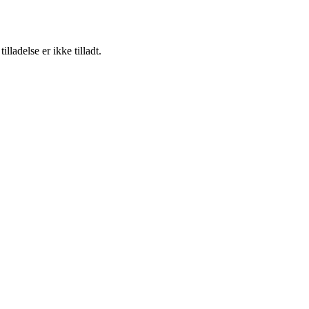
adelse er ikke tilladt.