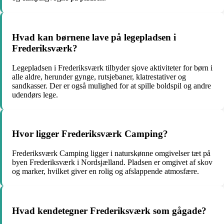
Hvad kan børnene lave på legepladsen i
Frederiksværk?
Legepladsen i Frederiksværk tilbyder sjove aktiviteter for børn i
alle aldre, herunder gynge, rutsjebaner, klatrestativer og
sandkasser. Der er også mulighed for at spille boldspil og andre
udendørs lege.
Hvor ligger Frederiksværk Camping?
Frederiksværk Camping ligger i naturskønne omgivelser tæt på
byen Frederiksværk i Nordsjælland. Pladsen er omgivet af skov
og marker, hvilket giver en rolig og afslappende atmosfære.
Hvad kendetegner Frederiksværk som gågade?