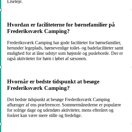
Liseleje.
Hvordan er faciliteterne for børnefamilier på
Frederiksværk Camping?
Frederiksværk Camping har gode faciliteter for børnefamilier,
herunder legeplads, børnevenlige toilet- og badefaciliteter samt
mulighed for at låne udstyr som højstole og pusleborde. Der er
også aktiviteter for børn i løbet af sæsonen.
Hvornår er bedste tidspunkt at besøge
Frederiksværk Camping?
Det bedste tidspunkt at besøge Frederiksværk Camping
afhænger af ens præferencer. Sommermånederne er populære
for solrige dage og udendørs aktiviteter, mens efteråret og
foråret kan være mere stille og fredelige.