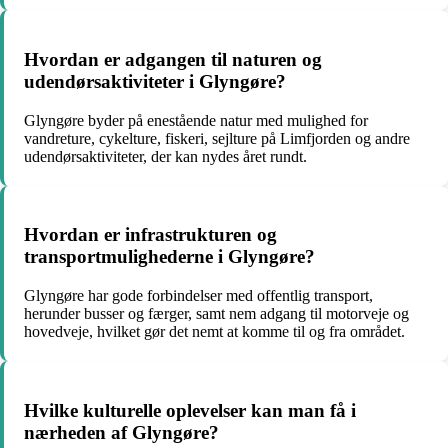
Hvordan er adgangen til naturen og
udendørsaktiviteter i Glyngøre?
Glyngøre byder på enestående natur med mulighed for
vandreture, cykelture, fiskeri, sejlture på Limfjorden og andre
udendørsaktiviteter, der kan nydes året rundt.
Hvordan er infrastrukturen og
transportmulighederne i Glyngøre?
Glyngøre har gode forbindelser med offentlig transport,
herunder busser og færger, samt nem adgang til motorveje og
hovedveje, hvilket gør det nemt at komme til og fra området.
Hvilke kulturelle oplevelser kan man få i
nærheden af Glyngøre?