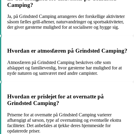
Camping?
Ja, på Grindsted Camping arrangeres der forskellige aktiviteter
såsom fælles grill-aftener, naturvandringer og sportsaktiviteter,
der giver gæsterne mulighed for at socialisere og hygge sig.
Hvordan er atmosfæren på Grindsted Camping?
Atmosfæren på Grindsted Camping beskrives ofte som
afslappet og familievenlig, hvor gæsterne har mulighed for at
nyde naturen og samværet med andre campister.
Hvordan er prislejet for at overnatte på
Grindsted Camping?
Priserne for at overnatte på Grindsted Camping varierer
afhængigt af sæson, type af overnatning og eventuelle ekstra
faciliteter. Det anbefales at tjekke deres hjemmeside for
opdaterede priser.