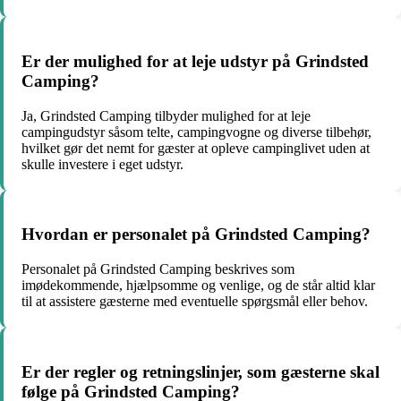
Er der mulighed for at leje udstyr på Grindsted
Camping?
Ja, Grindsted Camping tilbyder mulighed for at leje
campingudstyr såsom telte, campingvogne og diverse tilbehør,
hvilket gør det nemt for gæster at opleve campinglivet uden at
skulle investere i eget udstyr.
Hvordan er personalet på Grindsted Camping?
Personalet på Grindsted Camping beskrives som
imødekommende, hjælpsomme og venlige, og de står altid klar
til at assistere gæsterne med eventuelle spørgsmål eller behov.
Er der regler og retningslinjer, som gæsterne skal
følge på Grindsted Camping?