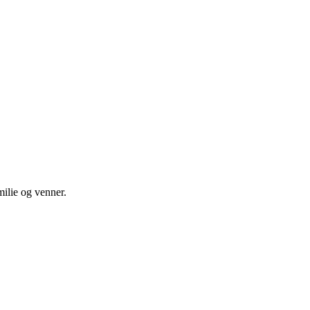
ilie og venner.