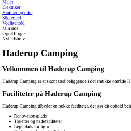
Maler
Elektriker
Vinduer og døre
Sikkerhed
Vedligehold
Min side
Opret bruger
Nyhedsbrev
Haderup Camping
Velkommen til Haderup Camping
Haderup Camping er et skønt sted beliggende i det smukke område Had
Faciliteter på Haderup Camping
Haderup Camping tilbyder en række faciliteter, der gør dit ophold beh
Renovationsplads
Toiletter og badefaciliteter
Legeplads for børn