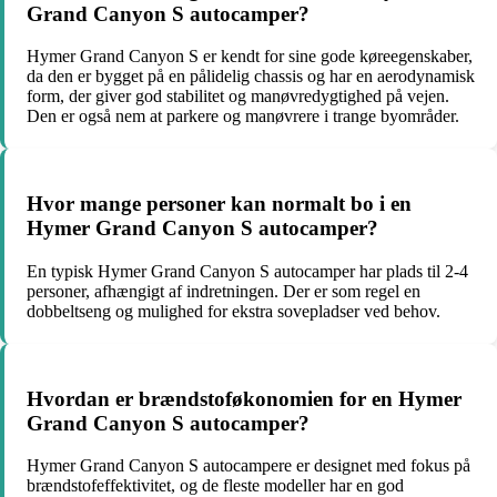
Grand Canyon S autocamper?
Hymer Grand Canyon S er kendt for sine gode køreegenskaber,
da den er bygget på en pålidelig chassis og har en aerodynamisk
form, der giver god stabilitet og manøvredygtighed på vejen.
Den er også nem at parkere og manøvrere i trange byområder.
Hvor mange personer kan normalt bo i en
Hymer Grand Canyon S autocamper?
En typisk Hymer Grand Canyon S autocamper har plads til 2-4
personer, afhængigt af indretningen. Der er som regel en
dobbeltseng og mulighed for ekstra sovepladser ved behov.
Hvordan er brændstoføkonomien for en Hymer
Grand Canyon S autocamper?
Hymer Grand Canyon S autocampere er designet med fokus på
brændstofeffektivitet, og de fleste modeller har en god