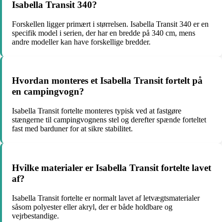
Isabella Transit 340?
Forskellen ligger primært i størrelsen. Isabella Transit 340 er en
specifik model i serien, der har en bredde på 340 cm, mens
andre modeller kan have forskellige bredder.
Hvordan monteres et Isabella Transit fortelt på
en campingvogn?
Isabella Transit fortelte monteres typisk ved at fastgøre
stængerne til campingvognens stel og derefter spænde forteltet
fast med barduner for at sikre stabilitet.
Hvilke materialer er Isabella Transit fortelte lavet
af?
Isabella Transit fortelte er normalt lavet af letvægtsmaterialer
såsom polyester eller akryl, der er både holdbare og
vejrbestandige.