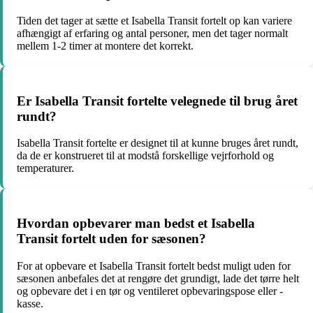
Tiden det tager at sætte et Isabella Transit fortelt op kan variere
afhængigt af erfaring og antal personer, men det tager normalt
mellem 1-2 timer at montere det korrekt.
Er Isabella Transit fortelte velegnede til brug året
rundt?
Isabella Transit fortelte er designet til at kunne bruges året rundt,
da de er konstrueret til at modstå forskellige vejrforhold og
temperaturer.
Hvordan opbevarer man bedst et Isabella
Transit fortelt uden for sæsonen?
For at opbevare et Isabella Transit fortelt bedst muligt uden for
sæsonen anbefales det at rengøre det grundigt, lade det tørre helt
og opbevare det i en tør og ventileret opbevaringspose eller -
kasse.