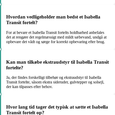
Hvordan vedligeholder man bedst et Isabella
Transit fortelt?
For at bevare et Isabella Transit fortelts holdbarhed anbefales
det at rengøre det regelmæssigt med mildt sæbevand, undgå at
opbevare det vådt og sørge for korrekt opbevaring efter brug.
Kan man tilkøbe ekstraudstyr til Isabella Transit
fortelte?
Ja, der findes forskelligt tilbehør og ekstraudstyr til Isabella
Transit fortelte, såsom ekstra sideruder, gulvtepper og solsejl,
der kan tilpasses efter behov.
Hvor lang tid tager det typisk at sætte et Isabella
Transit fortelt op?