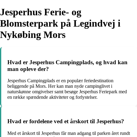
Jesperhus Ferie- og
Blomsterpark på Legindvej i
Nykøbing Mors
Hvad er Jesperhus Campingplads, og hvad kan
man opleve der?
Jesperhus Campingplads er en populær feriedestination
beliggende på Mors. Her kan man nyde campinglivet i
naturskønne omgivelser samt besøge Jesperhus Feriepark med
en række spændende aktiviteter og forlystelser.
Hvad er fordelene ved et årskort til Jesperhus?
Med et årskort til Jesperhus får man adgang til parken året rundt