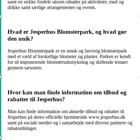
samt en række fordele såsom rabatter på aktiviteter, mad og
drikke samt særlige arrangementer og events.
Hvad er Jesperhus Blomsterpark, og hvad gør
den unik?
Jesperhus Blomsterpark er en smuk og farverig blomsterpark
med et væld af forskellige blomster og planter. Parken er kendt
for sit imponerende blomsterudsmykning og skiftende temaer
gennem sæsonen.
Hvor kan man finde information om tilbud og
rabatter til Jesperhus?
Man kan finde information om aktuelle tilbud og rabatter til
Jesperhus på deres officielle hjemmeside www.jesperhus.dk
samt på sociale medier og i samarbejde med diverse partnere og
rabatordninger.