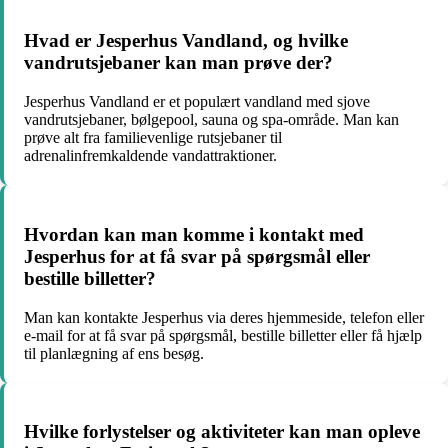
Hvad er Jesperhus Vandland, og hvilke
vandrutsjebaner kan man prøve der?
Jesperhus Vandland er et populært vandland med sjove
vandrutsjebaner, bølgepool, sauna og spa-område. Man kan
prøve alt fra familievenlige rutsjebaner til
adrenalinfremkaldende vandattraktioner.
Hvordan kan man komme i kontakt med
Jesperhus for at få svar på spørgsmål eller
bestille billetter?
Man kan kontakte Jesperhus via deres hjemmeside, telefon eller
e-mail for at få svar på spørgsmål, bestille billetter eller få hjælp
til planlægning af ens besøg.
Hvilke forlystelser og aktiviteter kan man opleve