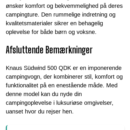
ønsker komfort og bekvemmelighed på deres
campingture. Den rummelige indretning og
kvalitetsmaterialer sikrer en behagelig
oplevelse for både børn og voksne.
Afsluttende Bemærkninger
Knaus Südwind 500 QDK er en imponerende
campingvogn, der kombinerer stil, komfort og
funktionalitet på en enestående måde. Med
denne model kan du nyde din
campingoplevelse i luksuriøse omgivelser,
uanset hvor du rejser hen.