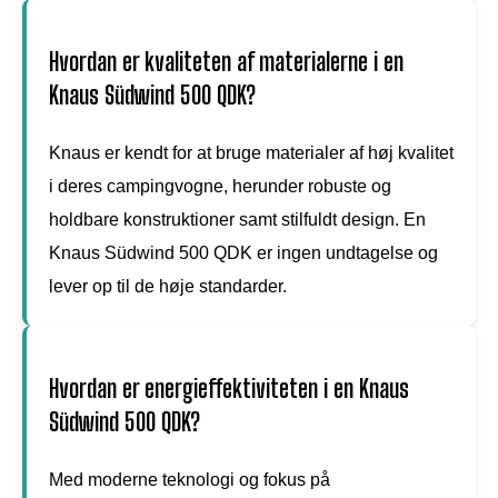
Hvordan er kvaliteten af materialerne i en
Knaus Südwind 500 QDK?
Knaus er kendt for at bruge materialer af høj kvalitet
i deres campingvogne, herunder robuste og
holdbare konstruktioner samt stilfuldt design. En
Knaus Südwind 500 QDK er ingen undtagelse og
lever op til de høje standarder.
Hvordan er energieffektiviteten i en Knaus
Südwind 500 QDK?
Med moderne teknologi og fokus på