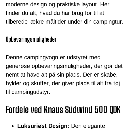
moderne design og praktiske layout. Her
finder du alt, hvad du har brug for til at
tilberede lækre måltider under din campingtur.
Opbevaringsmuligheder
Denne campingvogn er udstyret med
generøse opbevaringsmuligheder, der gør det
nemt at have alt på sin plads. Der er skabe,
hylder og skuffer, der giver plads til alt fra tøj
til campingudstyr.
Fordele ved Knaus Südwind 500 QDK
Luksuriøst Design:
Den elegante