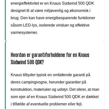
energieffektivitet er en Knaus Südwind 500 QDK
designet til at være miljøvenlig og økonomisk i
brug. Den kan have energibesparende funktioner
såsom LED-lys, isolerede vinduer og effektive
varmesystemer.
Hvordan er garantiforholdene for en Knaus
Südwind 500 QDK?
Knaus tilbyder typisk en omfattende garanti på
deres campingvogne, herunder garantier på
konstruktion, materialer og udstyr. Det sikrer, at man
som ejer af en Knaus Südwind 500 QDK er dækket
i tilfælde af eventuelle problemer eller fejl.