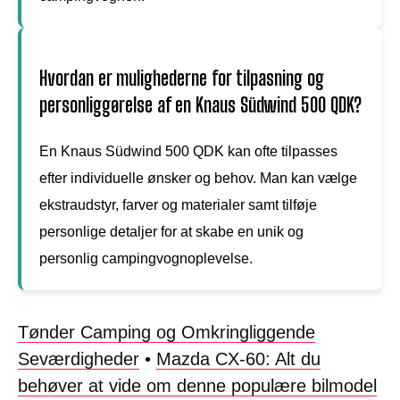
Hvordan er mulighederne for tilpasning og
personliggørelse af en Knaus Südwind 500 QDK?
En Knaus Südwind 500 QDK kan ofte tilpasses
efter individuelle ønsker og behov. Man kan vælge
ekstraudstyr, farver og materialer samt tilføje
personlige detaljer for at skabe en unik og
personlig campingvognoplevelse.
Tønder Camping og Omkringliggende
Seværdigheder
•
Mazda CX-60: Alt du
behøver at vide om denne populære bilmodel