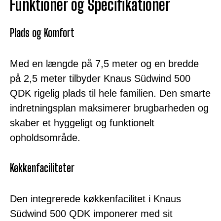
Funktioner og Specifikationer
Plads og Komfort
Med en længde på 7,5 meter og en bredde
på 2,5 meter tilbyder Knaus Südwind 500
QDK rigelig plads til hele familien. Den smarte
indretningsplan maksimerer brugbarheden og
skaber et hyggeligt og funktionelt
opholdsområde.
Køkkenfaciliteter
Den integrerede køkkenfacilitet i Knaus
Südwind 500 QDK imponerer med sit