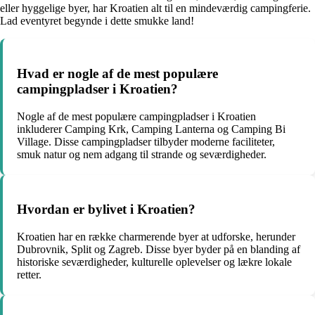
eller hyggelige byer, har Kroatien alt til en mindeværdig campingferie.
Lad eventyret begynde i dette smukke land!
Hvad er nogle af de mest populære
campingpladser i Kroatien?
Nogle af de mest populære campingpladser i Kroatien
inkluderer Camping Krk, Camping Lanterna og Camping Bi
Village. Disse campingpladser tilbyder moderne faciliteter,
smuk natur og nem adgang til strande og seværdigheder.
Hvordan er bylivet i Kroatien?
Kroatien har en række charmerende byer at udforske, herunder
Dubrovnik, Split og Zagreb. Disse byer byder på en blanding af
historiske seværdigheder, kulturelle oplevelser og lækre lokale
retter.