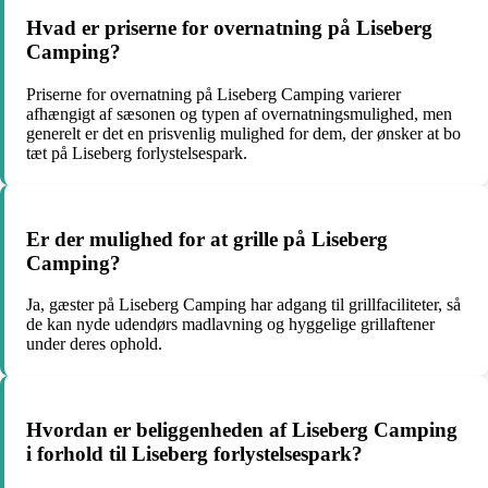
Hvad er priserne for overnatning på Liseberg
Camping?
Priserne for overnatning på Liseberg Camping varierer
afhængigt af sæsonen og typen af ​​overnatningsmulighed, men
generelt er det en prisvenlig mulighed for dem, der ønsker at bo
tæt på Liseberg forlystelsespark.
Er der mulighed for at grille på Liseberg
Camping?
Ja, gæster på Liseberg Camping har adgang til grillfaciliteter, så
de kan nyde udendørs madlavning og hyggelige grillaftener
under deres ophold.
Hvordan er beliggenheden af Liseberg Camping
i forhold til Liseberg forlystelsespark?