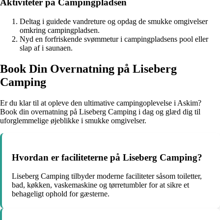
Aktiviteter på Campingpladsen
Deltag i guidede vandreture og opdag de smukke omgivelser
omkring campingpladsen.
Nyd en forfriskende svømmetur i campingpladsens pool eller
slap af i saunaen.
Book Din Overnatning på Liseberg
Camping
Er du klar til at opleve den ultimative campingoplevelse i Askim?
Book din overnatning på Liseberg Camping i dag og glæd dig til
uforglemmelige øjeblikke i smukke omgivelser.
Hvordan er faciliteterne på Liseberg Camping?
Liseberg Camping tilbyder moderne faciliteter såsom toiletter,
bad, køkken, vaskemaskine og tørretumbler for at sikre et
behageligt ophold for gæsterne.