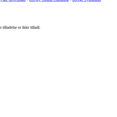
lladelse er ikke tilladt.