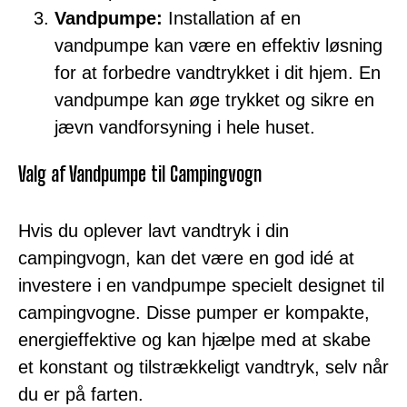
Vandpumpe:
Installation af en
vandpumpe kan være en effektiv løsning
for at forbedre vandtrykket i dit hjem. En
vandpumpe kan øge trykket og sikre en
jævn vandforsyning i hele huset.
Valg af Vandpumpe til Campingvogn
Hvis du oplever lavt vandtryk i din
campingvogn, kan det være en god idé at
investere i en vandpumpe specielt designet til
campingvogne. Disse pumper er kompakte,
energieffektive og kan hjælpe med at skabe
et konstant og tilstrækkeligt vandtryk, selv når
du er på farten.