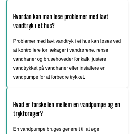
Hvordan kan man løse problemer med lavt
vandtryk i et hus?
Problemer med lavt vandtryk i et hus kan løses ved
at kontrollere for lækager i vandrørene, rense
vandhaner og brusehoveder for kalk, justere
vandtrykket på vandhaner eller installere en
vandpumpe for at forbedre trykket.
Hvad er forskellen mellem en vandpumpe og en
trykforøger?
En vandpumpe bruges generelt til at øge