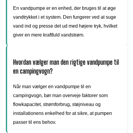
En vandpumpe er en enhed, der bruges til at øge
vandtrykket i et system. Den fungerer ved at suge
vand ind og presse det ud med højere tryk, hvilket
giver en mere kraftfuld vandstrøm.
Hvordan vælger man den rigtige vandpumpe til
en campingvogn?
Når man vælger en vandpumpe til en
campingvogn, bør man overveje faktorer som
flowkapacitet, strømforbrug, støjniveau og
installationens enkelhed for at sikre, at pumpen
passer til ens behov.