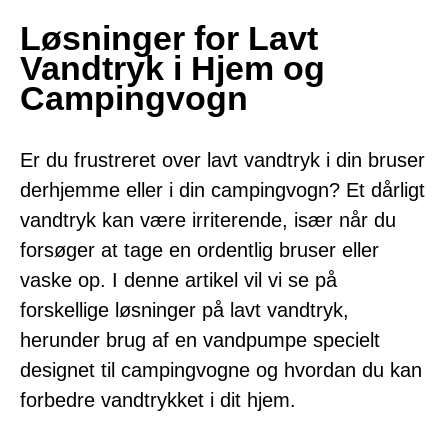
Løsninger for Lavt
Vandtryk i Hjem og
Campingvogn
Er du frustreret over lavt vandtryk i din bruser
derhjemme eller i din campingvogn? Et dårligt
vandtryk kan være irriterende, især når du
forsøger at tage en ordentlig bruser eller
vaske op. I denne artikel vil vi se på
forskellige løsninger på lavt vandtryk,
herunder brug af en vandpumpe specielt
designet til campingvogne og hvordan du kan
forbedre vandtrykket i dit hjem.