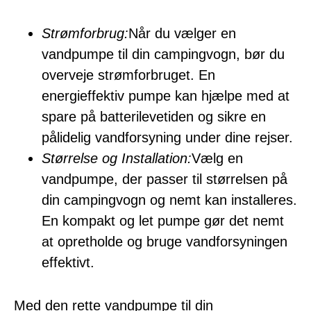
Strømforbrug:
Når du vælger en
vandpumpe til din campingvogn, bør du
overveje strømforbruget. En
energieffektiv pumpe kan hjælpe med at
spare på batterilevetiden og sikre en
pålidelig vandforsyning under dine rejser.
Størrelse og Installation:
Vælg en
vandpumpe, der passer til størrelsen på
din campingvogn og nemt kan installeres.
En kompakt og let pumpe gør det nemt
at opretholde og bruge vandforsyningen
effektivt.
Med den rette vandpumpe til din