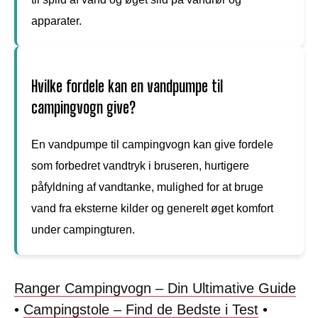
apparater.
Hvilke fordele kan en vandpumpe til
campingvogn give?
En vandpumpe til campingvogn kan give fordele
som forbedret vandtryk i bruseren, hurtigere
påfyldning af vandtanke, mulighed for at bruge
vand fra eksterne kilder og generelt øget komfort
under campingturen.
Ranger Campingvogn – Din Ultimative Guide
•
Campingstole – Find de Bedste i Test
•