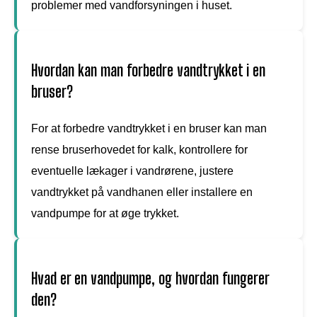
problemer med vandforsyningen i huset.
Hvordan kan man forbedre vandtrykket i en
bruser?
For at forbedre vandtrykket i en bruser kan man
rense bruserhovedet for kalk, kontrollere for
eventuelle lækager i vandrørene, justere
vandtrykket på vandhanen eller installere en
vandpumpe for at øge trykket.
Hvad er en vandpumpe, og hvordan fungerer
den?