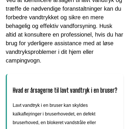
træffe de nødvendige foranstaltninger kan du
forbedre vandtrykket og sikre en mere
behagelig og effektiv vandforsyning. Husk
altid at konsultere en professionel, hvis du har
brug for yderligere assistance med at løse
vandtryksproblemer i dit hjem eller
campingvogn.
Hvad er årsagerne til lavt vandtryk i en bruser?
Lavt vandtryk i en bruser kan skyldes
kalkaflejringer i bruserhovedet, en defekt
bruserhoved, en blokeret vandstråle eller