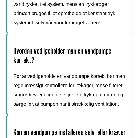
vandtrykket i et system, mens en trykforøger
primært bruges til at opretholde et konstant tryk i
systemet, selv når vandforbruget varierer.
Hvordan vedligeholder man en vandpumpe
korrekt?
For at vedligeholde en vandpumpe korrekt bør man
regelmæssigt kontrollere for lækager, rense filteret,
smøre bevægelige dele, justere trykregulatoren og
sørge for, at pumpen har tilstrækkelig ventilation.
Kan en vandpumpe installeres selv, eller kræver