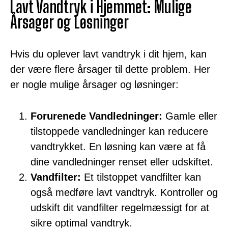
Lavt Vandtryk i Hjemmet: Mulige
Årsager og Løsninger
Hvis du oplever lavt vandtryk i dit hjem, kan
der være flere årsager til dette problem. Her
er nogle mulige årsager og løsninger:
Forurenede Vandledninger:
Gamle eller
tilstoppede vandledninger kan reducere
vandtrykket. En løsning kan være at få
dine vandledninger renset eller udskiftet.
Vandfilter:
Et tilstoppet vandfilter kan
også medføre lavt vandtryk. Kontroller og
udskift dit vandfilter regelmæssigt for at
sikre optimal vandtryk.