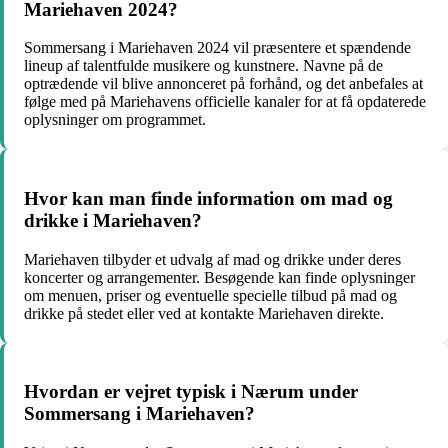
Mariehaven 2024?
Sommersang i Mariehaven 2024 vil præsentere et spændende
lineup af talentfulde musikere og kunstnere. Navne på de
optrædende vil blive annonceret på forhånd, og det anbefales at
følge med på Mariehavens officielle kanaler for at få opdaterede
oplysninger om programmet.
Hvor kan man finde information om mad og
drikke i Mariehaven?
Mariehaven tilbyder et udvalg af mad og drikke under deres
koncerter og arrangementer. Besøgende kan finde oplysninger
om menuen, priser og eventuelle specielle tilbud på mad og
drikke på stedet eller ved at kontakte Mariehaven direkte.
Hvordan er vejret typisk i Nærum under
Sommersang i Mariehaven?