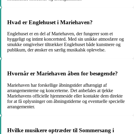
Hvad er Englehuset i Mariehaven?
Englehuset er en del af Mariehaven, der fungerer som et
hyggeligt og intimt koncertsted. Med sin unikke atmosfære og
smukke omgivelser tiltrækker Englehuset både kunstnere og
publikum, der ønsker en særlig musikalsk oplevelse.
Hvornår er Mariehaven åben for besøgende?
Mariehaven har forskellige åbningstider afhængigt af
arrangementerne og koncerterne. Det anbefales at tjekke
Mariehavens officielle hjemmeside eller kontakte dem direkte
for at få oplysninger om åbningstiderne og eventuelle specielle
arrangementer.
Hvilke musikere optræder til Sommersang i