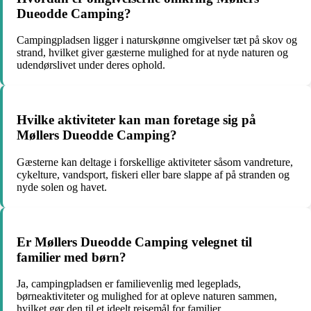
Dueodde Camping?
Campingpladsen ligger i naturskønne omgivelser tæt på skov og
strand, hvilket giver gæsterne mulighed for at nyde naturen og
udendørslivet under deres ophold.
Hvilke aktiviteter kan man foretage sig på
Møllers Dueodde Camping?
Gæsterne kan deltage i forskellige aktiviteter såsom vandreture,
cykelture, vandsport, fiskeri eller bare slappe af på stranden og
nyde solen og havet.
Er Møllers Dueodde Camping velegnet til
familier med børn?
Ja, campingpladsen er familievenlig med legeplads,
børneaktiviteter og mulighed for at opleve naturen sammen,
hvilket gør den til et ideelt rejsemål for familier.