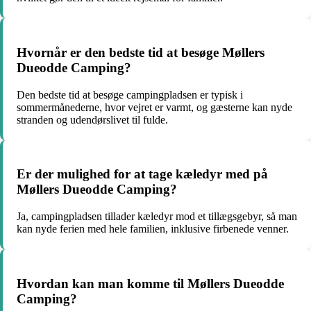
Hvornår er den bedste tid at besøge Møllers
Dueodde Camping?
Den bedste tid at besøge campingpladsen er typisk i
sommermånederne, hvor vejret er varmt, og gæsterne kan nyde
stranden og udendørslivet til fulde.
Er der mulighed for at tage kæledyr med på
Møllers Dueodde Camping?
Ja, campingpladsen tillader kæledyr mod et tillægsgebyr, så man
kan nyde ferien med hele familien, inklusive firbenede venner.
Hvordan kan man komme til Møllers Dueodde
Camping?