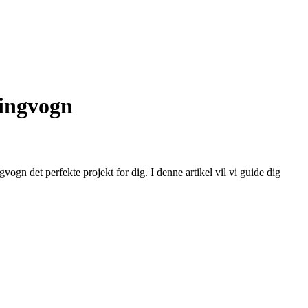
ingvogn
n det perfekte projekt for dig. I denne artikel vil vi guide dig