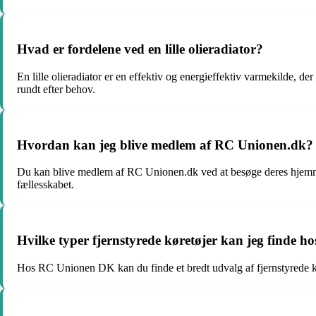
Hvad er fordelene ved en lille olieradiator?
En lille olieradiator er en effektiv og energieffektiv varmekilde, 
rundt efter behov.
Hvordan kan jeg blive medlem af RC Unionen.dk?
Du kan blive medlem af RC Unionen.dk ved at besøge deres hjemmes
fællesskabet.
Hvilke typer fjernstyrede køretøjer kan jeg finde
Hos RC Unionen DK kan du finde et bredt udvalg af fjernstyrede køre