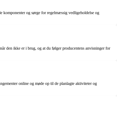
de komponenter og sørge for regelmæssig vedligeholdelse og
, når den ikke er i brug, og at du følger producentens anvisninger for
gementer online og møde op til de planlagte aktiviteter og