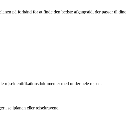
lanen på forhånd for at finde den bedste afgangstid, der passer til dine
ekte rejseidentifikationsdokumenter med under hele rejsen.
 i sejlplanen eller rejsekravene.