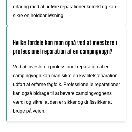
erfaring med at udføre reparationer korrekt og kan
sikre en holdbar løsning.
Hvilke fordele kan man opnå ved at investere i
professionel reparation af en campingvogn?
Ved at investere i professionel reparation af en
campingvogn kan man sikre en kvalitetsreparation
udført af erfarne fagfolk. Professionelle reparationer
kan også bidrage til at bevare campingvognens
værdi og sikre, at den er sikker og driftssikker at
bruge på vejen.