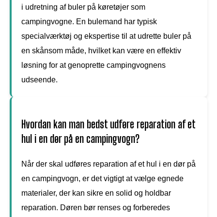
i udretning af buler på køretøjer som
campingvogne. En bulemand har typisk
specialværktøj og ekspertise til at udrette buler på
en skånsom måde, hvilket kan være en effektiv
løsning for at genoprette campingvognens
udseende.
Hvordan kan man bedst udføre reparation af et
hul i en dør på en campingvogn?
Når der skal udføres reparation af et hul i en dør på
en campingvogn, er det vigtigt at vælge egnede
materialer, der kan sikre en solid og holdbar
reparation. Døren bør renses og forberedes