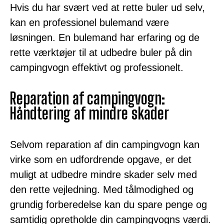
Hvis du har svært ved at rette buler ud selv,
kan en professionel bulemand være
løsningen. En bulemand har erfaring og de
rette værktøjer til at udbedre buler på din
campingvogn effektivt og professionelt.
Reparation af campingvogn:
Håndtering af mindre skader
Selvom reparation af din campingvogn kan
virke som en udfordrende opgave, er det
muligt at udbedre mindre skader selv med
den rette vejledning. Med tålmodighed og
grundig forberedelse kan du spare penge og
samtidig opretholde din campingvogns værdi.