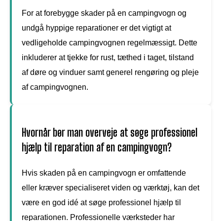
For at forebygge skader på en campingvogn og
undgå hyppige reparationer er det vigtigt at
vedligeholde campingvognen regelmæssigt. Dette
inkluderer at tjekke for rust, tæthed i taget, tilstand
af døre og vinduer samt generel rengøring og pleje
af campingvognen.
Hvornår bør man overveje at søge professionel
hjælp til reparation af en campingvogn?
Hvis skaden på en campingvogn er omfattende
eller kræver specialiseret viden og værktøj, kan det
være en god idé at søge professionel hjælp til
reparationen. Professionelle værksteder har