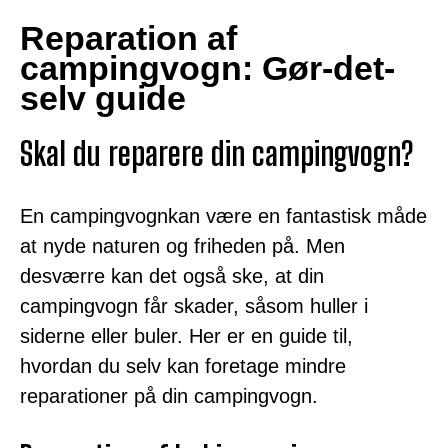
Reparation af
campingvogn: Gør-det-
selv guide
Skal du reparere din campingvogn?
En campingvognkan være en fantastisk måde
at nyde naturen og friheden på. Men
desværre kan det også ske, at din
campingvogn får skader, såsom huller i
siderne eller buler. Her er en guide til,
hvordan du selv kan foretage mindre
reparationer på din campingvogn.