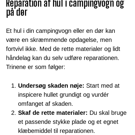
Reparation af hul i campingvogn og
på dør
Et hul i din campingvogn eller en dør kan
være en skræmmende opdagelse, men
fortvivl ikke. Med de rette materialer og lidt
håndelag kan du selv udføre reparationen.
Trinene er som følger:
Undersøg skaden nøje:
Start med at
inspicere hullet grundigt og vurdér
omfanget af skaden.
Skaf de rette materialer:
Du skal bruge
et passende stykke plade og et egnet
klæbemiddel til reparationen.