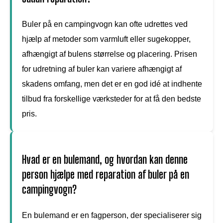
Buler på en campingvogn kan ofte udrettes ved
hjælp af metoder som varmluft eller sugekopper,
afhængigt af bulens størrelse og placering. Prisen
for udretning af buler kan variere afhængigt af
skadens omfang, men det er en god idé at indhente
tilbud fra forskellige værksteder for at få den bedste
pris.
Hvad er en bulemand, og hvordan kan denne
person hjælpe med reparation af buler på en
campingvogn?
En bulemand er en fagperson, der specialiserer sig