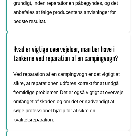
grundigt, inden reparationen påbegyndes, og det
anbefales at følge producentens anvisninger for
bedste resultat.
Hvad er vigtige overvejelser, man bør have i
tankerne ved reparation af en campingvogn?
Ved reparation af en campingvogn er det vigtigt at
sikre, at reparationen udføres korrekt for at undgå
fremtidige problemer. Det er også vigtigt at overveje
omfanget af skaden og om det er nødvendigt at
søge professionel hjælp for at sikre en
kvalitetsreparation.