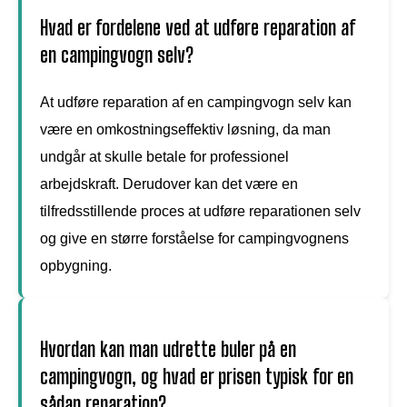
Hvad er fordelene ved at udføre reparation af
en campingvogn selv?
At udføre reparation af en campingvogn selv kan
være en omkostningseffektiv løsning, da man
undgår at skulle betale for professionel
arbejdskraft. Derudover kan det være en
tilfredsstillende proces at udføre reparationen selv
og give en større forståelse for campingvognens
opbygning.
Hvordan kan man udrette buler på en
campingvogn, og hvad er prisen typisk for en
sådan reparation?