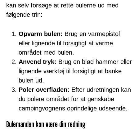
kan selv forsøge at rette bulerne ud med
følgende trin:
Opvarm bulen:
Brug en varmepistol
eller lignende til forsigtigt at varme
området med bulen.
Anvend tryk:
Brug en blød hammer eller
lignende værktøj til forsigtigt at banke
bulen ud.
Poler overfladen:
Efter udretningen kan
du polere området for at genskabe
campingvognens oprindelige udseende.
Bulemanden kan være din redning