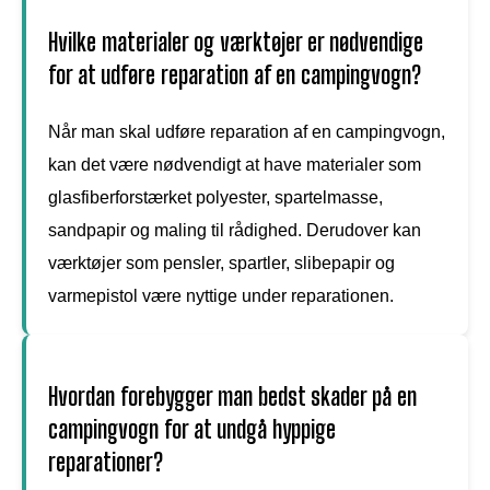
Hvilke materialer og værktøjer er nødvendige
for at udføre reparation af en campingvogn?
Når man skal udføre reparation af en campingvogn,
kan det være nødvendigt at have materialer som
glasfiberforstærket polyester, spartelmasse,
sandpapir og maling til rådighed. Derudover kan
værktøjer som pensler, spartler, slibepapir og
varmepistol være nyttige under reparationen.
Hvordan forebygger man bedst skader på en
campingvogn for at undgå hyppige
reparationer?