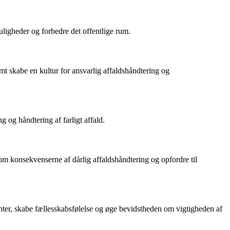
ligheder og forbedre det offentlige rum.
 skabe en kultur for ansvarlig affaldshåndtering og
 og håndtering af farligt affald.
m konsekvenserne af dårlig affaldshåndtering og opfordre til
enter, skabe fællesskabsfølelse og øge bevidstheden om vigtigheden af