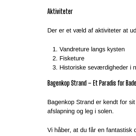
Aktiviteter
Der er et væld af aktiviteter at 
Vandreture langs kysten
Fisketure
Historiske seværdigheder i 
Bagenkop Strand – Et Paradis for Bad
Bagenkop Strand er kendt for sit 
afslapning og leg i solen.
Vi håber, at du får en fantastis