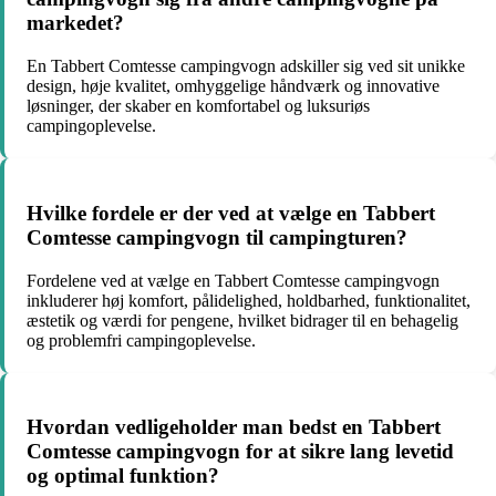
markedet?
En Tabbert Comtesse campingvogn adskiller sig ved sit unikke
design, høje kvalitet, omhyggelige håndværk og innovative
løsninger, der skaber en komfortabel og luksuriøs
campingoplevelse.
Hvilke fordele er der ved at vælge en Tabbert
Comtesse campingvogn til campingturen?
Fordelene ved at vælge en Tabbert Comtesse campingvogn
inkluderer høj komfort, pålidelighed, holdbarhed, funktionalitet,
æstetik og værdi for pengene, hvilket bidrager til en behagelig
og problemfri campingoplevelse.
Hvordan vedligeholder man bedst en Tabbert
Comtesse campingvogn for at sikre lang levetid
og optimal funktion?