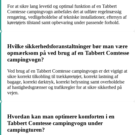
For at sikre lang levetid og optimal funktion af en Tabbert
Comtesse campingvogn anbefales det at udføre regelmæssig
rengøring, vedligeholdelse af tekniske installationer, eftersyn af
køretøjets tilstand samt opbevaring under passende forhold.
Hvilke sikkerhedsforanstaltninger bør man være
opmærksom på ved brug af en Tabbert Comtesse
campingvogn?
Ved brug af en Tabbert Comtesse campingvogn er det vigtigt at
sikre korrekt tilkobling til trækkøretøjet, korrekt lastning af
bagage, korrekt dæktryk, korrekt belysning samt overholdelse
af hastighedsgrænser og trafikregler for at sikre sikkerhed på
vejen.
Hvordan kan man optimere komforten i en
Tabbert Comtesse campingvogn under
campingturen?