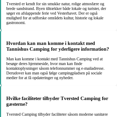
Tversted er kendt for sin smukke natur, rolige atmosfære og
brede sandstrand. Byen tiltrækker både lokale og turister, der
søger en afslappende ferie ved Vesterhavet. Der er også
mulighed for at udforske områdets kultur, historie og lokale
gastronomi.
Hvordan kan man komme i kontakt med
Tannishus Camping for yderligere information?
Man kan komme i kontakt med Tannishus Camping ved at
besøge deres hjemmeside, hvor man kan finde
kontaktoplysninger såsom telefonnummer og e-mailadresse.
Derudover kan man også følge campingpladsen på sociale
medier for at få opdateringer og nyheder.
Hvilke faciliteter tilbyder Tversted Camping for
gæsterne?
Tversted Camping tilbyder faciliteter såsom moderne sanitære