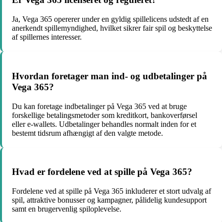
Ja, Vega 365 opererer under en gyldig spillelicens udstedt af en
anerkendt spillemyndighed, hvilket sikrer fair spil og beskyttelse
af spillernes interesser.
Hvordan foretager man ind- og udbetalinger på
Vega 365?
Du kan foretage indbetalinger på Vega 365 ved at bruge
forskellige betalingsmetoder som kreditkort, bankoverførsel
eller e-wallets. Udbetalinger behandles normalt inden for et
bestemt tidsrum afhængigt af den valgte metode.
Hvad er fordelene ved at spille på Vega 365?
Fordelene ved at spille på Vega 365 inkluderer et stort udvalg af
spil, attraktive bonusser og kampagner, pålidelig kundesupport
samt en brugervenlig spiloplevelse.