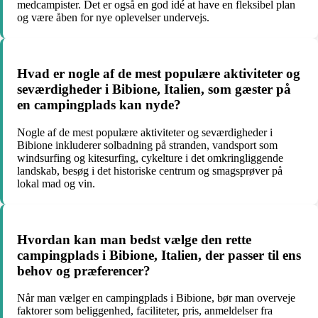
medcampister. Det er også en god idé at have en fleksibel plan
og være åben for nye oplevelser undervejs.
Hvad er nogle af de mest populære aktiviteter og
seværdigheder i Bibione, Italien, som gæster på
en campingplads kan nyde?
Nogle af de mest populære aktiviteter og seværdigheder i
Bibione inkluderer solbadning på stranden, vandsport som
windsurfing og kitesurfing, cykelture i det omkringliggende
landskab, besøg i det historiske centrum og smagsprøver på
lokal mad og vin.
Hvordan kan man bedst vælge den rette
campingplads i Bibione, Italien, der passer til ens
behov og præferencer?
Når man vælger en campingplads i Bibione, bør man overveje
faktorer som beliggenhed, faciliteter, pris, anmeldelser fra