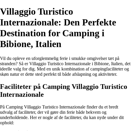
Villaggio Turistico
Internazionale: Den Perfekte
Destination for Camping i
Bibione, Italien
Vil du opleve en uforglemmelig ferie i smukke omgivelser tæt på
stranden? Så er Villaggio Turistico Internazionale i Bibione, Italien, det
ideelle valg for dig. Med en unik kombination af campingfaciliteter og
skøn natur er dette sted perfekt til både afslapning og aktiviteter.
Faciliteter på Camping Villaggio Turistico
Internazionale
På Camping Villaggio Turistico Internazionale finder du et bredt
udvalg af faciliteter, der vil gøre din ferie både bekvem og
underholdende. Her er nogle af de faciliteter, du kan nyde under dit
ophold: