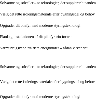
Solvarme og solceller – to teknologier, der supplerer hinanden
Vælg det rette isoleringsmateriale efter bygningsdel og behov
Opgrader dit oliefyr med moderne styringsteknologi
Planlæg installationen af dit pillefyr trin for trin
Varmt brugsvand fra flere energikilder – sådan virker det
Solvarme og solceller – to teknologier, der supplerer hinanden
Vælg det rette isoleringsmateriale efter bygningsdel og behov
Opgrader dit oliefyr med moderne styringsteknologi