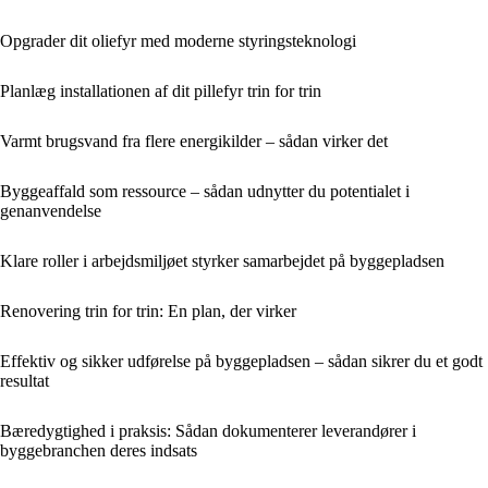
Opgrader dit oliefyr med moderne styringsteknologi
Planlæg installationen af dit pillefyr trin for trin
Varmt brugsvand fra flere energikilder – sådan virker det
Byggeaffald som ressource – sådan udnytter du potentialet i
genanvendelse
Klare roller i arbejdsmiljøet styrker samarbejdet på byggepladsen
Renovering trin for trin: En plan, der virker
Effektiv og sikker udførelse på byggepladsen – sådan sikrer du et godt
resultat
Bæredygtighed i praksis: Sådan dokumenterer leverandører i
byggebranchen deres indsats