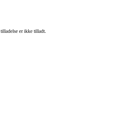
adelse er ikke tilladt.