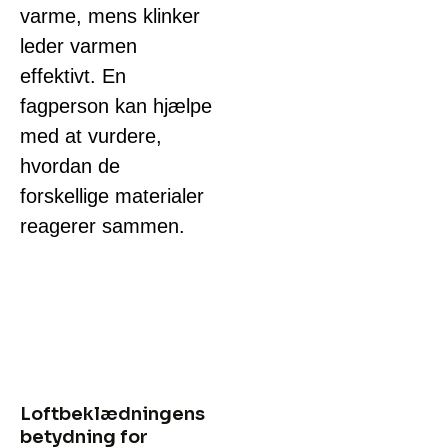
varme, mens klinker
leder varmen
effektivt. En
fagperson kan hjælpe
med at vurdere,
hvordan de
forskellige materialer
reagerer sammen.
Loftbeklædningens
betydning for