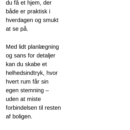
du få et hjem, der
både er praktisk i
hverdagen og smukt
at se på.
Med lidt planlægning
og sans for detaljer
kan du skabe et
helhedsindtryk, hvor
hvert rum får sin
egen stemning –
uden at miste
forbindelsen til resten
af boligen.