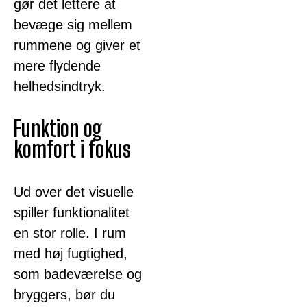
gør det lettere at
bevæge sig mellem
rummene og giver et
mere flydende
helhedsindtryk.
Funktion og
komfort i fokus
Ud over det visuelle
spiller funktionalitet
en stor rolle. I rum
med høj fugtighed,
som badeværelse og
bryggers, bør du