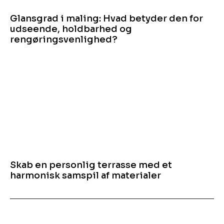
Glansgrad i maling: Hvad betyder den for
udseende, holdbarhed og
rengøringsvenlighed?
Skab en personlig terrasse med et
harmonisk samspil af materialer