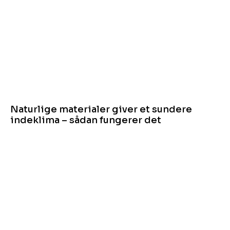
Naturlige materialer giver et sundere
indeklima – sådan fungerer det