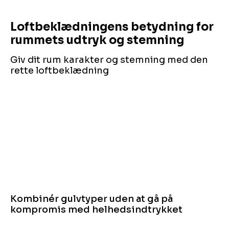
Loftbeklædningens betydning for
rummets udtryk og stemning
Giv dit rum karakter og stemning med den
rette loftbeklædning
Kombinér gulvtyper uden at gå på
kompromis med helhedsindtrykket