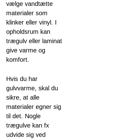
vælge vandtætte
materialer som
klinker eller vinyl. I
opholdsrum kan
trægulv eller laminat
give varme og
komfort.
Hvis du har
gulvvarme, skal du
sikre, at alle
materialer egner sig
til det. Nogle
trægulve kan fx
udvide sig ved