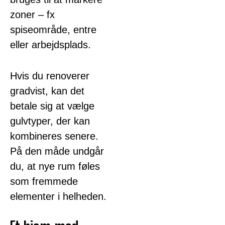
zoner – fx
spiseområde, entre
eller arbejdsplads.
Hvis du renoverer
gradvist, kan det
betale sig at vælge
gulvtyper, der kan
kombineres senere.
På den måde undgår
du, at nye rum føles
som fremmede
elementer i helheden.